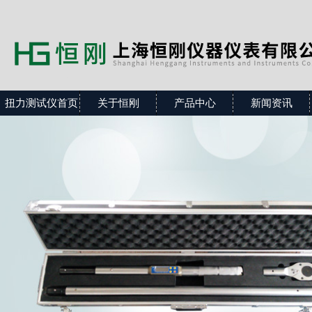
扭力测试仪首页
关于恒刚
产品中心
新闻资讯