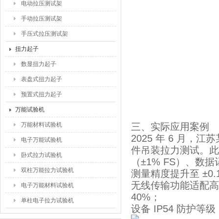
电动拉压测试架
手动拉压测试架
手压式拉压测试架
扭力起子
数显扭力起子
表盘式扭力起子
预置式扭力起子
万能试验机
万能材料试验机
三、实际应用案例
2025 年 6 月，
电子万能试验机
件吊装拉力测试。此
卧式拉力试验机
（±1% FS）、数据
双柱万能拉力试验机
测量精度提升至 ±0.1
无线传输功能适配高
电子万能材料试验机
40%；
单柱电子拉力试验机
设备 IP54 防护