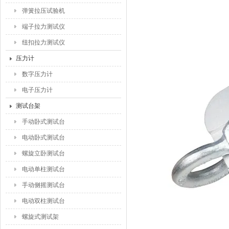
弹簧拉压试验机
端子拉力测试仪
纽扣拉力测试仪
压力计
数字压力计
电子压力计
测试台架
手动卧式测试台
电动卧式测试台
螺旋立卧测试台
电动单柱测试台
手动侧摇测试台
电动双柱测试台
螺旋式测试架