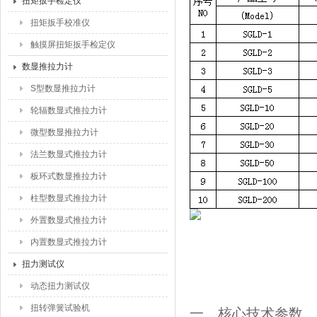
扭矩扳手检定仪
扭矩扳手校准仪
触摸屏扭矩扳手检定仪
数显推拉力计
S型数显推拉力计
轮辐数显式推拉力计
微型数显推拉力计
法兰数显式推拉力计
板环式数显推拉力计
柱型数显式推拉力计
外置数显式推拉力计
内置数显式推拉力计
扭力测试仪
动态扭力测试仪
扭转弹簧试验机
一、核心技术参数