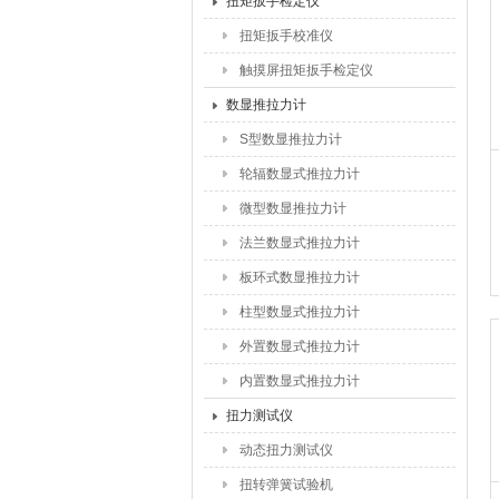
扭矩扳手检定仪
扭矩扳手校准仪
触摸屏扭矩扳手检定仪
数显推拉力计
S型数显推拉力计
轮辐数显式推拉力计
微型数显推拉力计
法兰数显式推拉力计
板环式数显推拉力计
柱型数显式推拉力计
外置数显式推拉力计
内置数显式推拉力计
扭力测试仪
动态扭力测试仪
扭转弹簧试验机