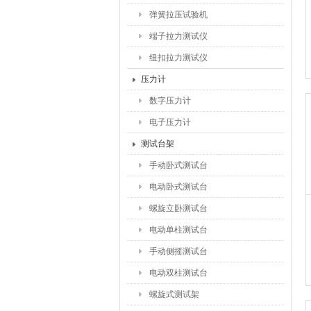
弹簧拉压试验机
端子拉力测试仪
纽扣拉力测试仪
压力计
数字压力计
电子压力计
测试台架
手动卧式测试台
电动卧式测试台
螺旋立卧测试台
电动单柱测试台
手动侧摇测试台
电动双柱测试台
螺旋式测试架