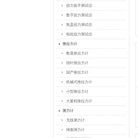
扭力扳手测试仪
数字扭力测试仪
瓶盖扭力测试仪
电批扭力测试仪
推拉力计
数显推拉力计
指针推拉力计
国产推拉力计
机械式推拉力计
小型推拉力计
大量程推拉力计
测力计
无线测力计
绳索测力计