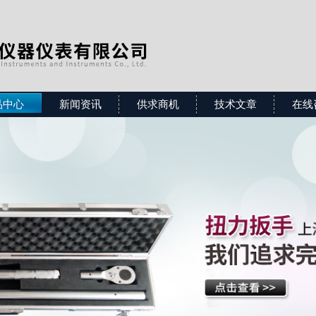
品中心
新闻资讯
供求商机
技术文章
在线