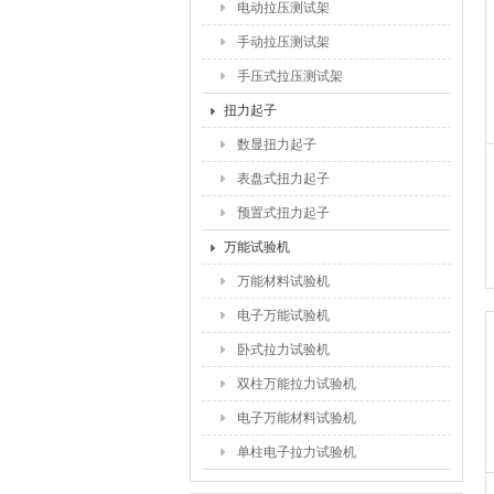
电动拉压测试架
手动拉压测试架
手压式拉压测试架
扭力起子
数显扭力起子
表盘式扭力起子
预置式扭力起子
万能试验机
万能材料试验机
电子万能试验机
卧式拉力试验机
双柱万能拉力试验机
电子万能材料试验机
单柱电子拉力试验机