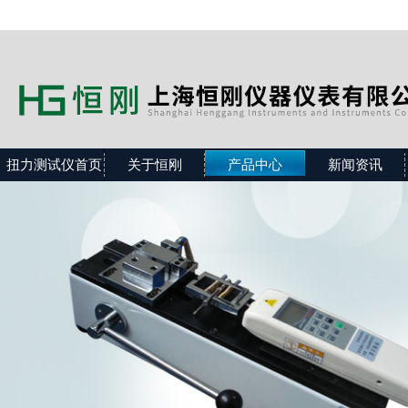
扭力测试仪首页
关于恒刚
产品中心
新闻资讯