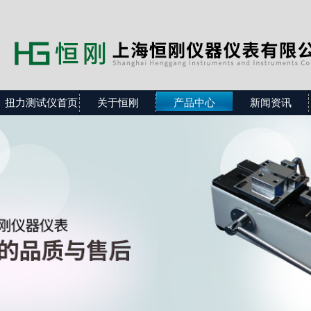
扭力测试仪首页
关于恒刚
产品中心
新闻资讯