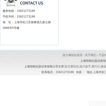
服务热线：15821273198
手机号码：15821273198
地 址：上海市松江区新桥镇九新公路
2888号5号楼
扭力测试仪首页
-
关于我们
-
产品
上海恒刚仪器仪表有
上海恒刚仪器仪表有限公司主营:
扭力测试仪
,
扭力扳手
,
测力计
,
推
联系电话：15821273198 传真： 地址:上海市松江区