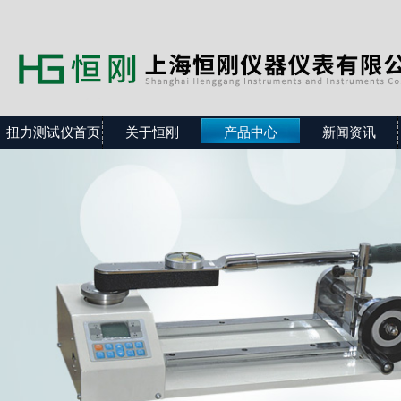
扭力测试仪首页
关于恒刚
产品中心
新闻资讯