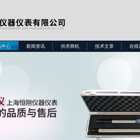
品中心
新闻资讯
供求商机
技术文章
在线