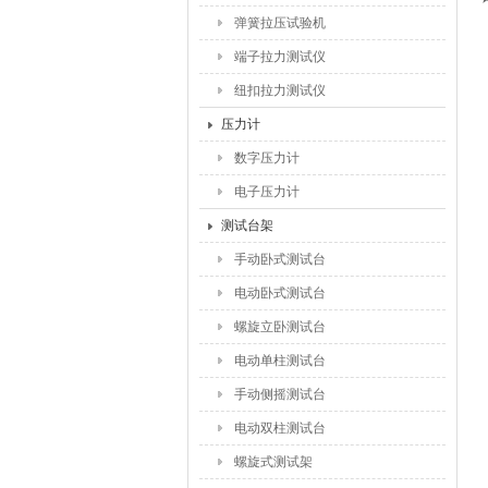
弹簧拉压试验机
端子拉力测试仪
纽扣拉力测试仪
压力计
数字压力计
电子压力计
测试台架
手动卧式测试台
电动卧式测试台
螺旋立卧测试台
电动单柱测试台
手动侧摇测试台
电动双柱测试台
螺旋式测试架