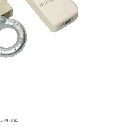
后进行测试。