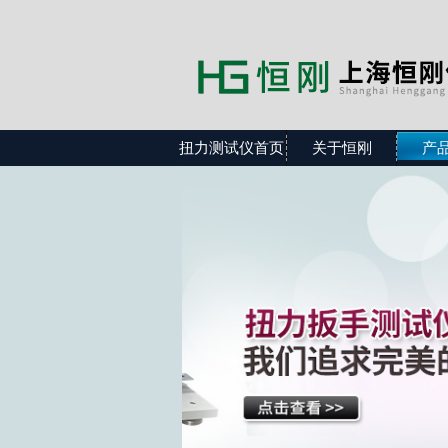
扭力测试仪首页
关于恒刚
产