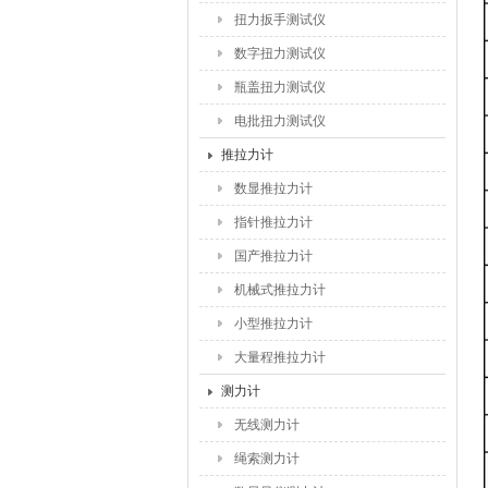
扭力扳手测试仪
数字扭力测试仪
瓶盖扭力测试仪
电批扭力测试仪
推拉力计
数显推拉力计
指针推拉力计
国产推拉力计
机械式推拉力计
小型推拉力计
大量程推拉力计
测力计
无线测力计
绳索测力计