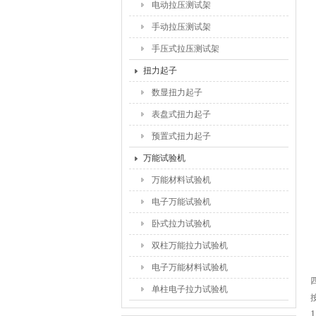
电动拉压测试架
手动拉压测试架
手压式拉压测试架
扭力起子
数显扭力起子
表盘式扭力起子
预置式扭力起子
万能试验机
万能材料试验机
电子万能试验机
卧式拉力试验机
双柱万能拉力试验机
电子万能材料试验机
单柱电子拉力试验机