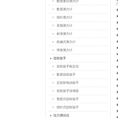
数显量仪测力计
数显测力计
指针测力计
直视测力计
标准测力计
机械式测力计
弹簧测力计
扭矩扳手
扭矩扳手检定仪
数显扭矩扳手
定扭矩电动扳手
扭矩扳手倍增器
预置式扭矩扳手
指针式扭矩扳手
拉力测试仪