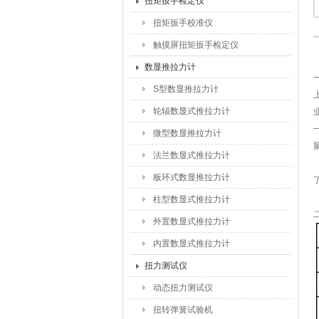
扭矩扳手检定仪
扭矩扳手校准仪
触摸屏扭矩扳手检定仪
数显推拉力计
S型数显推拉力计
轮辐数显式推拉力计
微型数显推拉力计
法兰数显式推拉力计
板环式数显推拉力计
柱型数显式推拉力计
外置数显式推拉力计
内置数显式推拉力计
扭力测试仪
动态扭力测试仪
扭转弹簧试验机