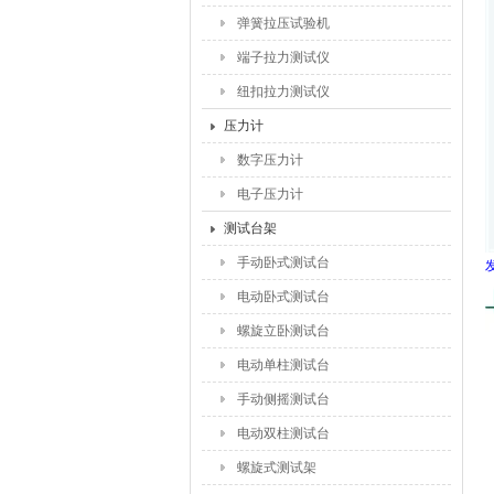
弹簧拉压试验机
端子拉力测试仪
纽扣拉力测试仪
压力计
数字压力计
电子压力计
测试台架
手动卧式测试台
电动卧式测试台
螺旋立卧测试台
电动单柱测试台
手动侧摇测试台
电动双柱测试台
螺旋式测试架