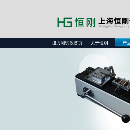
扭力测试仪首页
关于恒刚
产