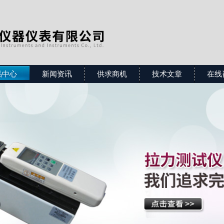
品中心
新闻资讯
供求商机
技术文章
在线