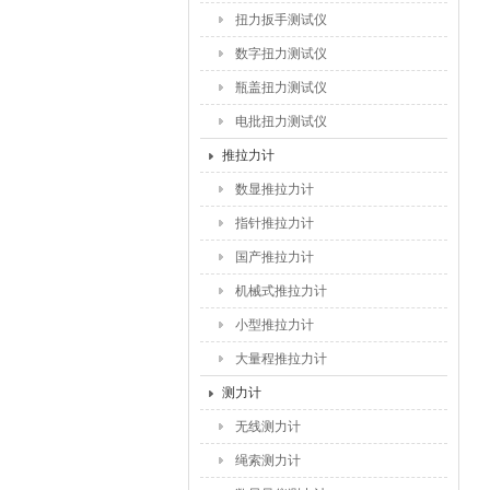
扭力扳手测试仪
数字扭力测试仪
瓶盖扭力测试仪
电批扭力测试仪
推拉力计
数显推拉力计
指针推拉力计
国产推拉力计
机械式推拉力计
小型推拉力计
大量程推拉力计
测力计
无线测力计
绳索测力计