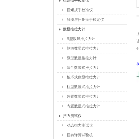
扭矩扳手检定仪
扭矩扳手校准仪
触摸屏扭矩扳手检定仪
数显推拉力计
S型数显推拉力计
轮辐数显式推拉力计
微型数显推拉力计
法兰数显式推拉力计
板环式数显推拉力计
柱型数显式推拉力计
外置数显式推拉力计
内置数显式推拉力计
扭力测试仪
动态扭力测试仪
扭转弹簧试验机