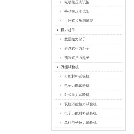
电动拉压测试架
手动拉压测试架
手压式拉压测试架
扭力起子
数显扭力起子
表盘式扭力起子
预置式扭力起子
万能试验机
万能材料试验机
电子万能试验机
卧式拉力试验机
双柱万能拉力试验机
电子万能材料试验机
单柱电子拉力试验机