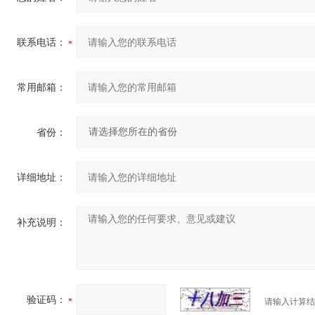
联系电话：
常用邮箱：
省份：
详细地址：
补充说明：
验证码：
请输入计算结