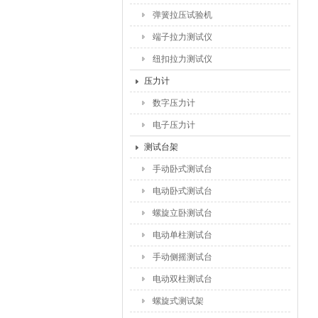
弹簧拉压试验机
端子拉力测试仪
纽扣拉力测试仪
压力计
数字压力计
电子压力计
测试台架
手动卧式测试台
电动卧式测试台
螺旋立卧测试台
电动单柱测试台
手动侧摇测试台
电动双柱测试台
螺旋式测试架