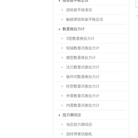
扭矩扳手检定仪
扭矩扳手校准仪
触摸屏扭矩扳手检定仪
数显推拉力计
S型数显推拉力计
轮辐数显式推拉力计
微型数显推拉力计
法兰数显式推拉力计
板环式数显推拉力计
柱型数显式推拉力计
外置数显式推拉力计
内置数显式推拉力计
扭力测试仪
动态扭力测试仪
扭转弹簧试验机