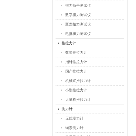
扭力扳手测试仪
数字扭力测试仪
瓶盖扭力测试仪
电批扭力测试仪
推拉力计
数显推拉力计
指针推拉力计
国产推拉力计
机械式推拉力计
小型推拉力计
大量程推拉力计
测力计
无线测力计
绳索测力计