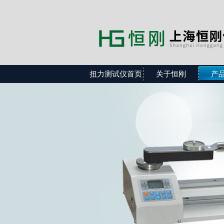
扭力测试仪首页
关于恒刚
产