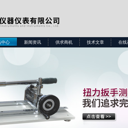
品中心
新闻资讯
供求商机
技术文章
在线