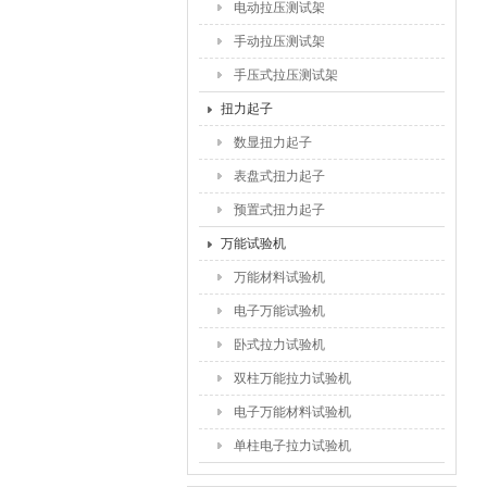
电动拉压测试架
手动拉压测试架
手压式拉压测试架
扭力起子
数显扭力起子
表盘式扭力起子
预置式扭力起子
万能试验机
万能材料试验机
电子万能试验机
卧式拉力试验机
双柱万能拉力试验机
电子万能材料试验机
单柱电子拉力试验机