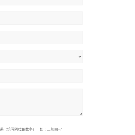
果（填写阿拉伯数字），如：三加四=7