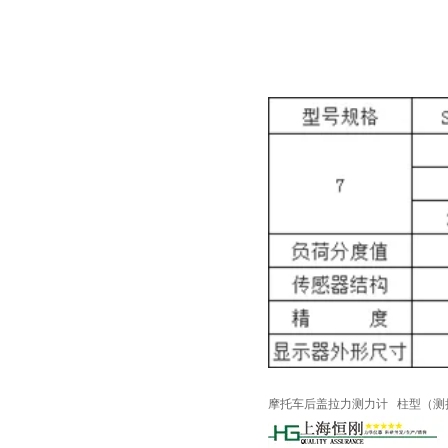
摩托车后盖拉力测力计
柱型
（测