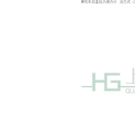
摩托车后盖拉力测力计
法兰式（