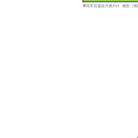
摩托车后盖拉力测力计
微型（测