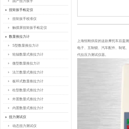
国产扭力扳手
扭矩扳手检定仪
扭矩扳手校准仪
触摸屏扭矩扳手检定仪
数显推拉力计
上海恒刚供应的这款摩托车后盖测
S型数显推拉力计
电子、五制锁、汽车配件、制笔、
轮辐数显式推拉力计
代拉压力测试仪器。
微型数显推拉力计
法兰数显式推拉力计
板环式数显推拉力计
柱型数显式推拉力计
外置数显式推拉力计
内置数显式推拉力计
扭力测试仪
动态扭力测试仪