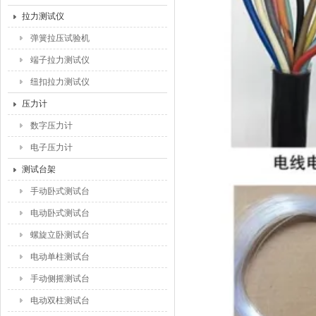
拉力测试仪
弹簧拉压试验机
端子拉力测试仪
纽扣拉力测试仪
压力计
数字压力计
电子压力计
测试台架
手动卧式测试台
电动卧式测试台
螺旋立卧测试台
电动单柱测试台
手动侧摇测试台
电动双柱测试台