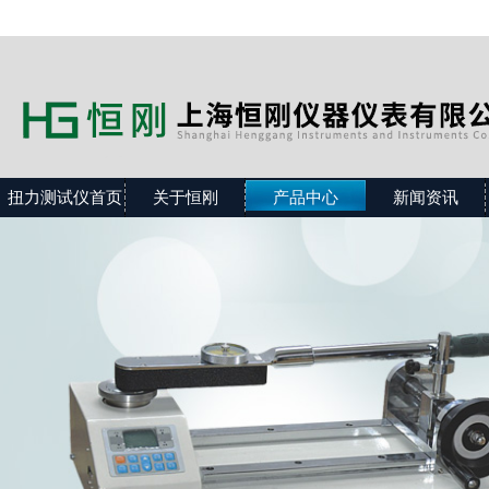
扭力测试仪首页
关于恒刚
产品中心
新闻资讯