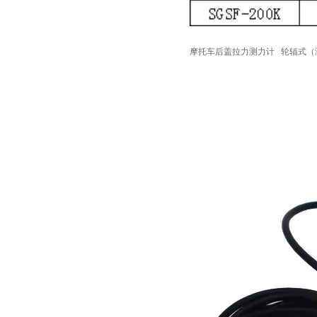
摩托车后盖拉力测力计
轮辐式（