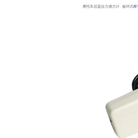
摩托车后盖拉力测力计
板环式
/8