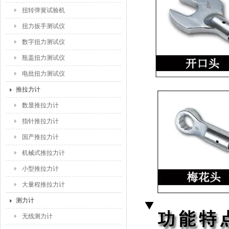
扭转弹簧试验机
扭力扳手测试仪
数字扭力测试仪
瓶盖扭力测试仪
电批扭力测试仪
推拉力计
数显推拉力计
指针推拉力计
国产推拉力计
机械式推拉力计
小型推拉力计
大量程推拉力计
测力计
无线测力计