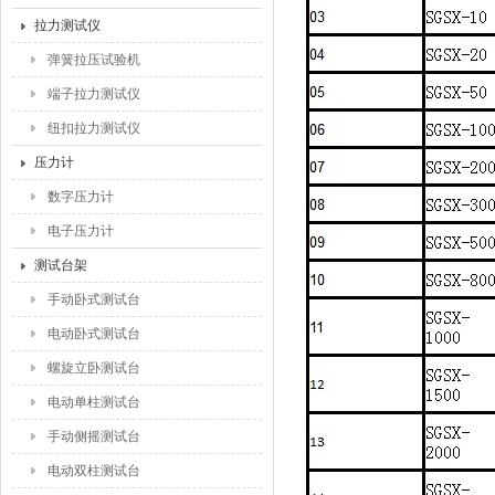
拉力测试仪
弹簧拉压试验机
端子拉力测试仪
纽扣拉力测试仪
压力计
数字压力计
电子压力计
测试台架
手动卧式测试台
电动卧式测试台
螺旋立卧测试台
电动单柱测试台
手动侧摇测试台
电动双柱测试台