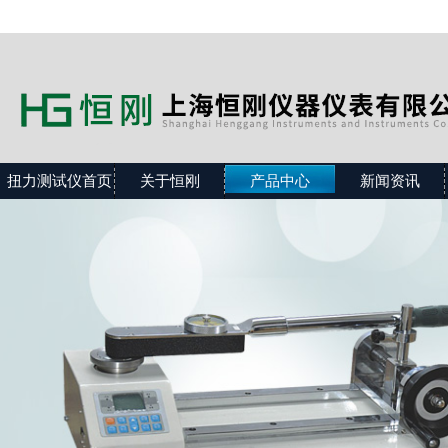
扭力测试仪首页
关于恒刚
产品中心
新闻资讯