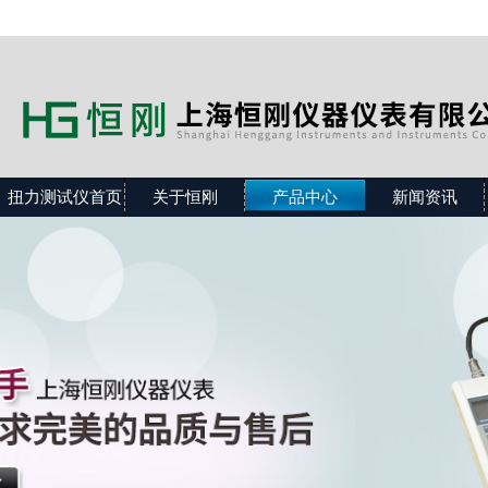
扭力测试仪首页
关于恒刚
产品中心
新闻资讯