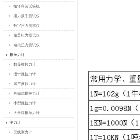
扭转弹簧试验机
扭力扳手测试仪
数字扭力测试仪
瓶盖扭力测试仪
电批扭力测试仪
推拉力计
数显推拉力计
指针推拉力计
国产推拉力计
机械式推拉力计
小型推拉力计
大量程推拉力计
测力计
无线测力计