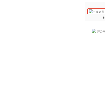
推
沪公网安