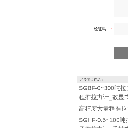
验证码：
相关同类产品：
SGBF-0~300
程推拉力计_数显
高精度大量程推拉
SGHF-0.5~10