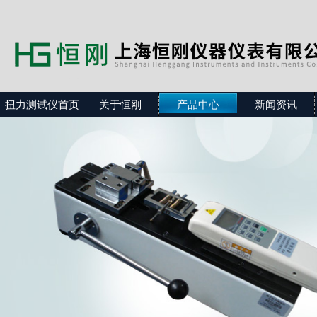
扭力测试仪首页
关于恒刚
产品中心
新闻资讯