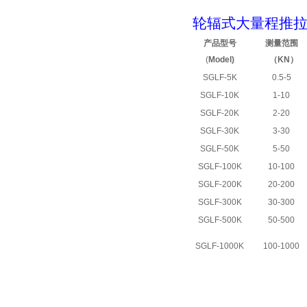
轮辐式大量程推
产品型号
测量范围
(
Model)
（
KN
）
SGLF-5K
0.5-5
SGLF-10K
1-10
SGLF-20K
2-20
SGLF-30K
3-30
SGLF-50K
5-50
SGLF-100K
10-100
SGLF-200K
20-200
SGLF-300K
30-300
SGLF-500K
50-500
SGLF-1000K
100-1000