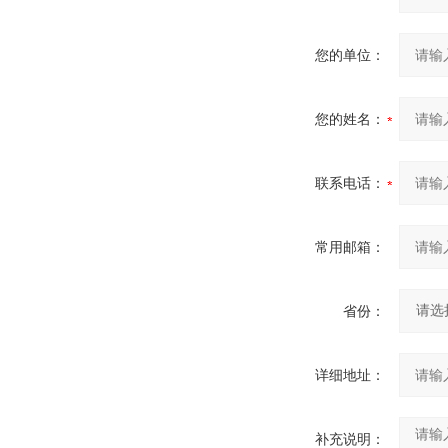
您的单位：
您的姓名：
联系电话：
常用邮箱：
省份：
详细地址：
补充说明：