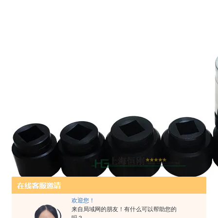
欢迎您！
来自局域网的朋友！有什么可以帮助您的