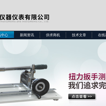
品中心
新闻资讯
供求商机
技术文章
在线