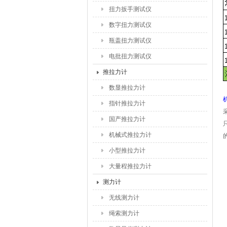
扭力扳手测试仪
数字扭力测试仪
瓶盖扭力测试仪
电批扭力测试仪
推拉力计
数显推拉力计
指针推拉力计
国产推拉力计
机械式推拉力计
小型推拉力计
大量程推拉力计
测力计
无线测力计
绳索测力计