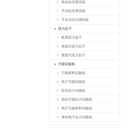
电动拉压测试架
手动拉压测试架
手压式拉压测试架
扭力起子
数显扭力起子
表盘式扭力起子
预置式扭力起子
万能试验机
万能材料试验机
电子万能试验机
卧式拉力试验机
双柱万能拉力试验机
电子万能材料试验机
单柱电子拉力试验机