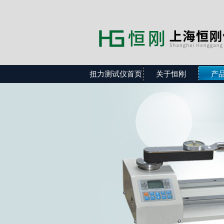
扭力测试仪首页
关于恒刚
产