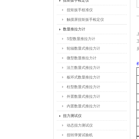
扭矩扳手检定仪
扭矩扳手校准仪
触摸屏扭矩扳手检定仪
数显推拉力计
S型数显推拉力计
轮辐数显式推拉力计
微型数显推拉力计
法兰数显式推拉力计
板环式数显推拉力计
柱型数显式推拉力计
外置数显式推拉力计
内置数显式推拉力计
扭力测试仪
动态扭力测试仪
扭转弹簧试验机