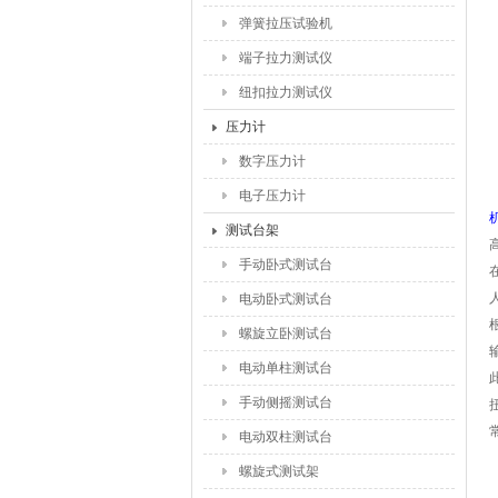
弹簧拉压试验机
端子拉力测试仪
纽扣拉力测试仪
压力计
数字压力计
电子压力计
测试台架
手动卧式测试台
电动卧式测试台
螺旋立卧测试台
电动单柱测试台
手动侧摇测试台
电动双柱测试台
螺旋式测试架