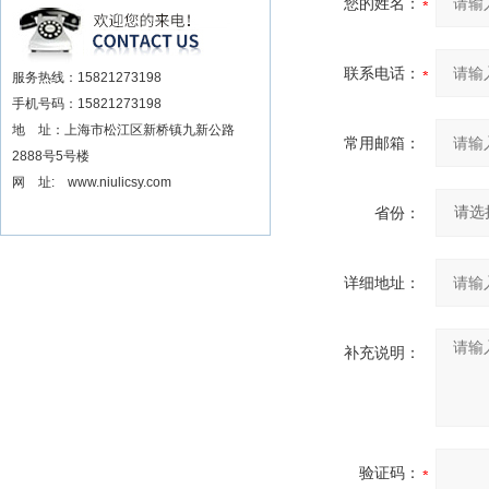
您的姓名：
安装电动扳手厂家
联系电话：
服务热线：15821273198
手机号码：15821273198
地 址：上海市松江区新桥镇九新公路
常用邮箱：
2888号5号楼
网 址: www.niulicsy.com
省份：
详细地址：
补充说明：
验证码：