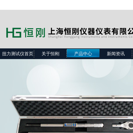
扭力测试仪首页
关于恒刚
产品中心
新闻资讯