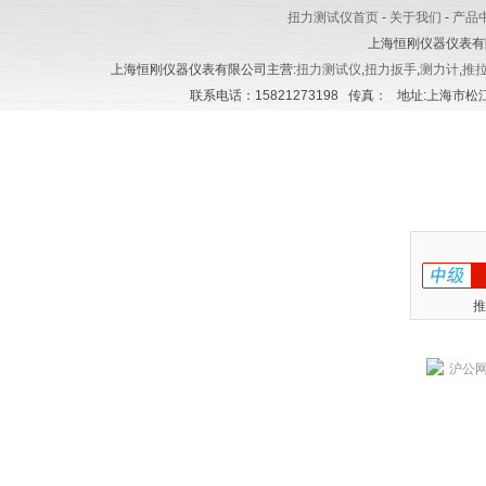
扭力测试仪首页
-
关于我们
-
产品
上海恒刚仪器仪表有
上海恒刚仪器仪表有限公司主营:
扭力测试仪
,
扭力扳手
,
测力计
,
推
联系电话：15821273198 传真： 地址:上海市松江区
推
沪公网安