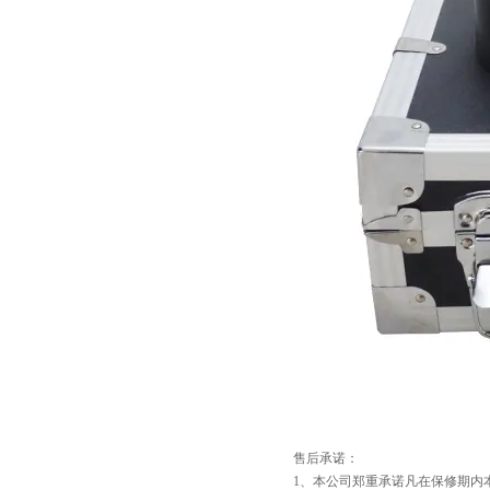
售后承诺：
1、本公司郑重承诺凡在保修期内