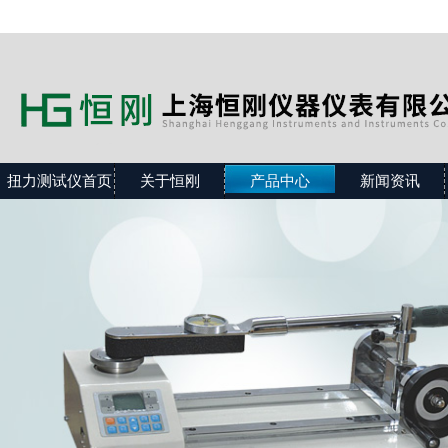
扭力测试仪首页
关于恒刚
产品中心
新闻资讯