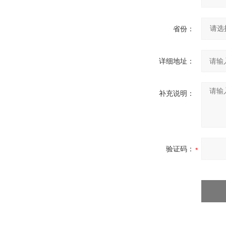
省份：
详细地址：
补充说明：
验证码：