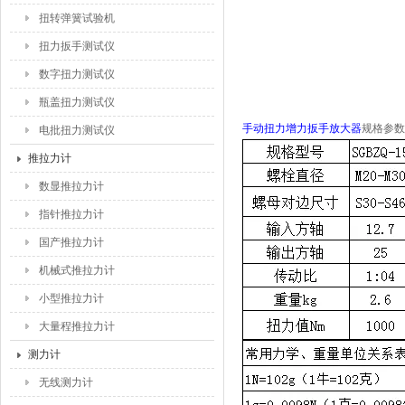
扭转弹簧试验机
扭力扳手测试仪
数字扭力测试仪
瓶盖扭力测试仪
手动扭力增力扳手放大器
规格参数
电批扭力测试仪
推拉力计
数显推拉力计
指针推拉力计
国产推拉力计
机械式推拉力计
小型推拉力计
大量程推拉力计
测力计
无线测力计