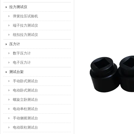
拉力测试仪
弹簧拉压试验机
端子拉力测试仪
纽扣拉力测试仪
压力计
数字压力计
电子压力计
测试台架
手动卧式测试台
电动卧式测试台
螺旋立卧测试台
电动单柱测试台
手动侧摇测试台
电动双柱测试台