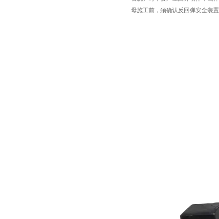
母施工前，须确认反回弹安全装置