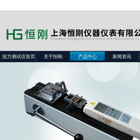
扭力测试仪首页
关于恒刚
产品中心
新闻资讯