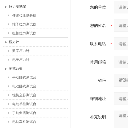
拉力测试仪
您的单位：
弹簧拉压试验机
端子拉力测试仪
您的姓名：
纽扣拉力测试仪
压力计
联系电话：
数字压力计
电子压力计
常用邮箱：
测试台架
手动卧式测试台
省份：
电动卧式测试台
螺旋立卧测试台
详细地址：
电动单柱测试台
手动侧摇测试台
补充说明：
电动双柱测试台