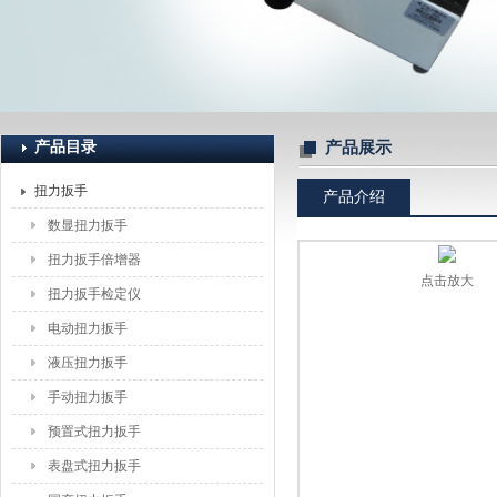
上海恒刚仪器仪表有限公司
产品目录
产品展示
扭力扳手
产品介绍
数显扭力扳手
扭力扳手倍增器
点击放大
扭力扳手检定仪
电动扭力扳手
液压扭力扳手
手动扭力扳手
预置式扭力扳手
表盘式扭力扳手