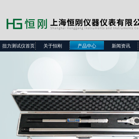
扭力测试仪首页
关于恒刚
产品中心
新闻资讯