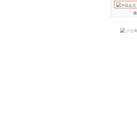
推
沪公网安