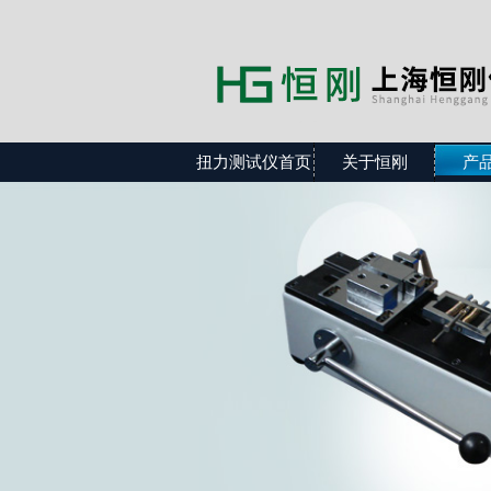
扭力测试仪首页
关于恒刚
产