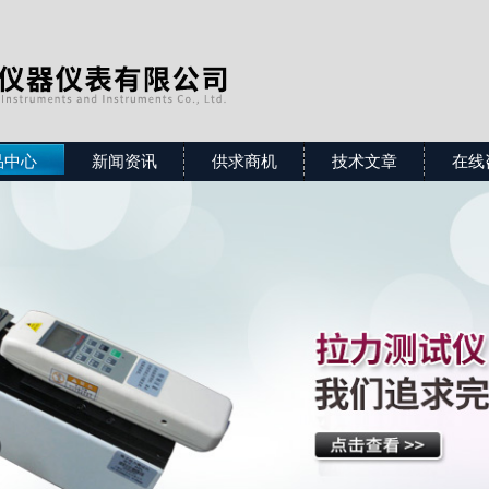
品中心
新闻资讯
供求商机
技术文章
在线