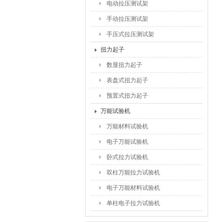
电动拉压测试架
手动拉压测试架
手压式拉压测试架
扭力起子
数显扭力起子
表盘式扭力起子
预置式扭力起子
万能试验机
万能材料试验机
电子万能试验机
卧式拉力试验机
双柱万能拉力试验机
电子万能材料试验机
单柱电子拉力试验机