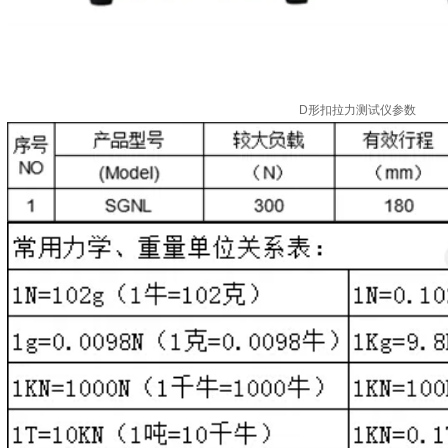
D形扣拉力测试仪参数