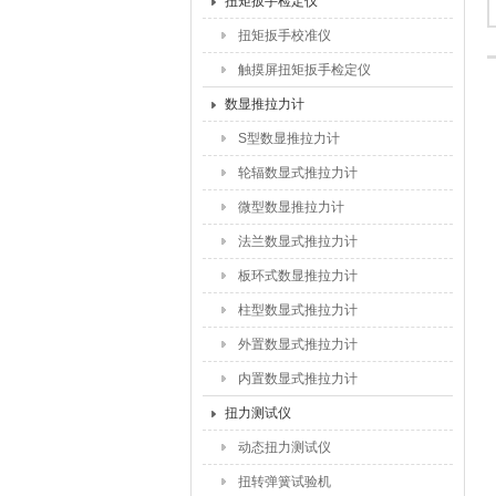
扭矩扳手检定仪
扭矩扳手校准仪
触摸屏扭矩扳手检定仪
数显推拉力计
S型数显推拉力计
轮辐数显式推拉力计
微型数显推拉力计
法兰数显式推拉力计
板环式数显推拉力计
柱型数显式推拉力计
外置数显式推拉力计
内置数显式推拉力计
扭力测试仪
动态扭力测试仪
扭转弹簧试验机