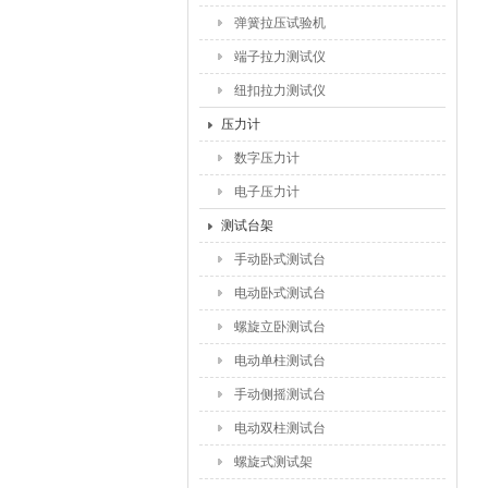
弹簧拉压试验机
端子拉力测试仪
纽扣拉力测试仪
压力计
数字压力计
电子压力计
测试台架
手动卧式测试台
电动卧式测试台
螺旋立卧测试台
电动单柱测试台
手动侧摇测试台
电动双柱测试台
螺旋式测试架