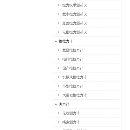
扭力扳手测试仪
数字扭力测试仪
瓶盖扭力测试仪
电批扭力测试仪
推拉力计
数显推拉力计
指针推拉力计
国产推拉力计
机械式推拉力计
小型推拉力计
大量程推拉力计
测力计
无线测力计
绳索测力计