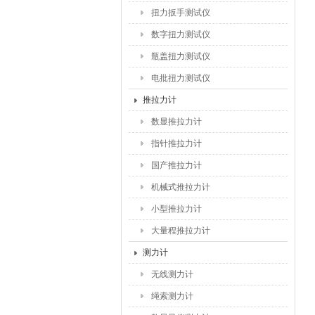
扭力扳手测试仪
数字扭力测试仪
瓶盖扭力测试仪
电批扭力测试仪
推拉力计
数显推拉力计
指针推拉力计
国产推拉力计
机械式推拉力计
小型推拉力计
大量程推拉力计
测力计
无线测力计
绳索测力计