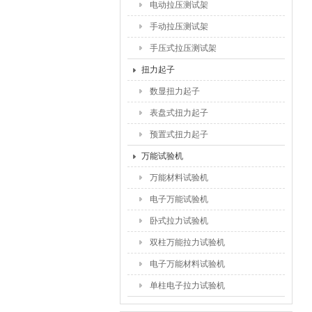
电动拉压测试架
手动拉压测试架
手压式拉压测试架
扭力起子
数显扭力起子
表盘式扭力起子
预置式扭力起子
万能试验机
万能材料试验机
电子万能试验机
卧式拉力试验机
双柱万能拉力试验机
电子万能材料试验机
单柱电子拉力试验机