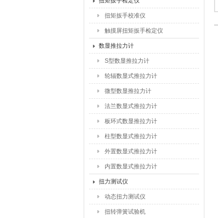
扭矩扳手检定仪
扭矩扳手校准仪
触摸屏扭矩扳手检定仪
数显推拉力计
S型数显推拉力计
轮辐数显式推拉力计
微型数显推拉力计
法兰数显式推拉力计
板环式数显推拉力计
柱型数显式推拉力计
外置数显式推拉力计
内置数显式推拉力计
扭力测试仪
动态扭力测试仪
扭转弹簧试验机