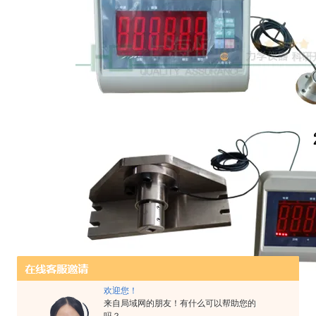
欢迎您！
来自局域网的朋友！有什么可以帮助您的