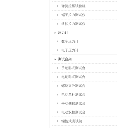
弹簧拉压试验机
端子拉力测试仪
纽扣拉力测试仪
压力计
数字压力计
电子压力计
测试台架
手动卧式测试台
电动卧式测试台
螺旋立卧测试台
电动单柱测试台
手动侧摇测试台
电动双柱测试台
螺旋式测试架