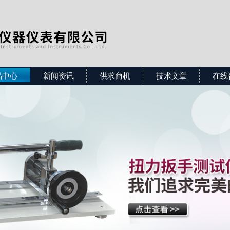
品中心
新闻资讯
供求商机
技术文章
在线