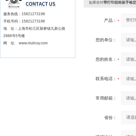
如果你对
带打印扭矩扳手检定
服务热线：15821273198
产品：
手机号码：15821273198
地 址：上海市松江区新桥镇九新公路
2888号5号楼
您的单位：
网 址: www.niulicsy.com
您的姓名：
联系电话：
常用邮箱：
省份：