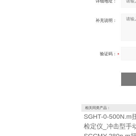
详细地址：
补充说明：
验证码：
相关同类产品：
SGHT-0-500
检定仪_冲击型手