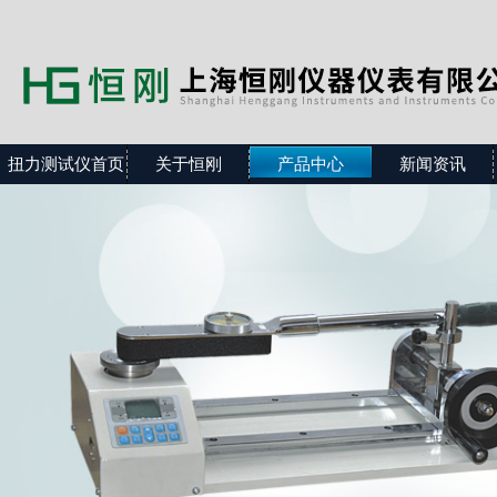
扭力测试仪首页
关于恒刚
产品中心
新闻资讯