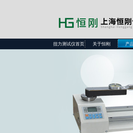
扭力测试仪首页
关于恒刚
产