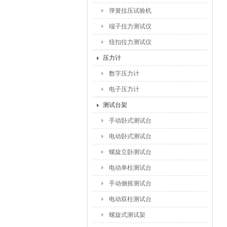
弹簧拉压试验机
端子拉力测试仪
纽扣拉力测试仪
压力计
数字压力计
电子压力计
测试台架
手动卧式测试台
电动卧式测试台
螺旋立卧测试台
电动单柱测试台
手动侧摇测试台
电动双柱测试台
螺旋式测试架