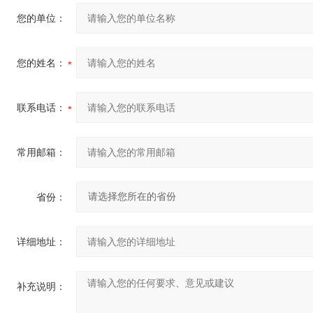
您的单位：
您的姓名：
联系电话：
常用邮箱：
省份：
详细地址：
补充说明：