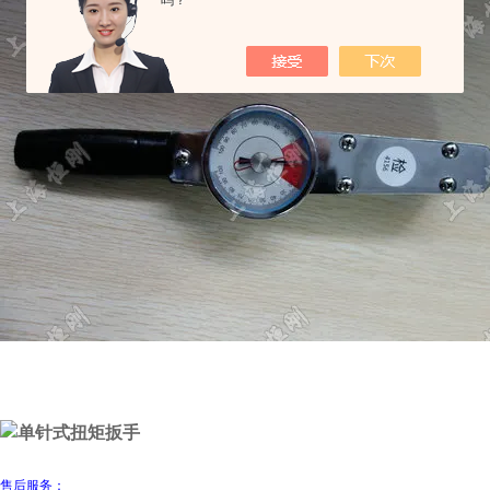
吗？
售后服务：