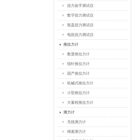
扭力扳手测试仪
数字扭力测试仪
瓶盖扭力测试仪
电批扭力测试仪
推拉力计
数显推拉力计
指针推拉力计
国产推拉力计
机械式推拉力计
小型推拉力计
大量程推拉力计
测力计
无线测力计
绳索测力计