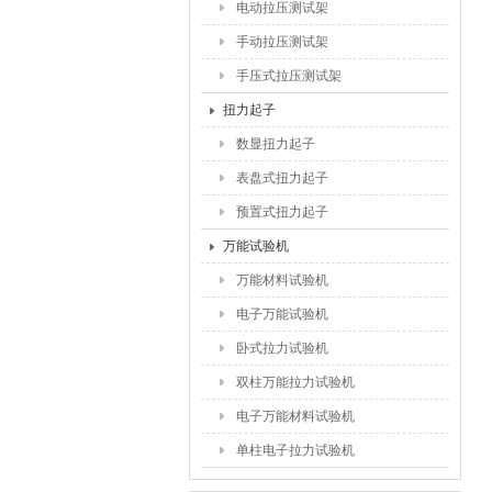
电动拉压测试架
手动拉压测试架
手压式拉压测试架
扭力起子
数显扭力起子
表盘式扭力起子
预置式扭力起子
万能试验机
万能材料试验机
电子万能试验机
卧式拉力试验机
双柱万能拉力试验机
电子万能材料试验机
单柱电子拉力试验机