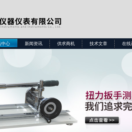
品中心
新闻资讯
供求商机
技术文章
在线