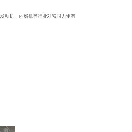
发动机、内燃机等行业对紧固力矩有