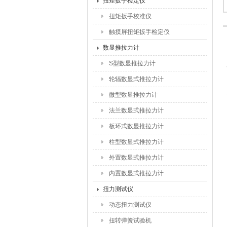
扭矩扳手检定仪
扭矩扳手校准仪
触摸屏扭矩扳手检定仪
数显推拉力计
S型数显推拉力计
轮辐数显式推拉力计
微型数显推拉力计
法兰数显式推拉力计
板环式数显推拉力计
柱型数显式推拉力计
外置数显式推拉力计
内置数显式推拉力计
扭力测试仪
动态扭力测试仪
扭转弹簧试验机