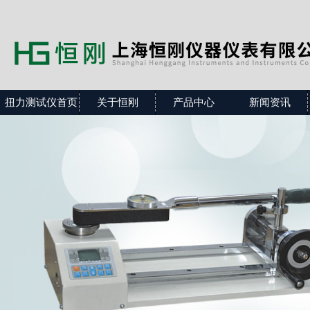
扭力测试仪首页
关于恒刚
产品中心
新闻资讯