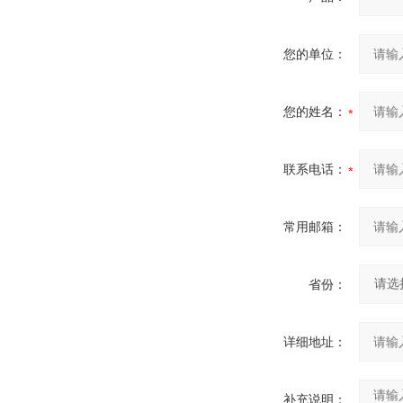
您的单位：
您的姓名：
联系电话：
常用邮箱：
省份：
详细地址：
补充说明：