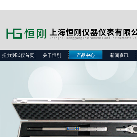
扭力测试仪首页
关于恒刚
产品中心
新闻资讯