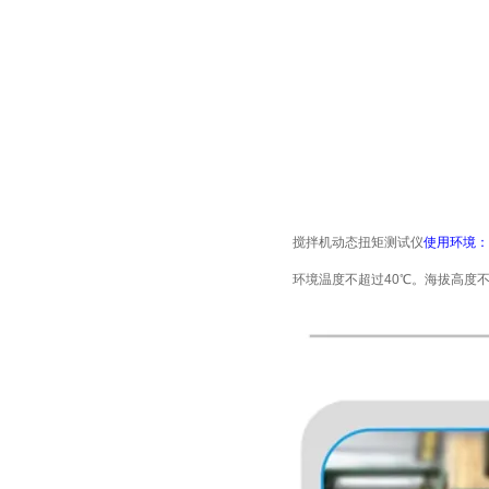
搅拌机动态扭矩测试仪
使用环境：
环境温度不超过40℃。海拔高度不