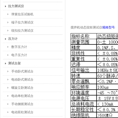
拉力测试仪
弹簧拉压试验机
端子拉力测试仪
搅拌机动态扭矩测试仪
规格型号
纽扣拉力测试仪
压力计
数字压力计
电子压力计
测试台架
手动卧式测试台
电动卧式测试台
螺旋立卧测试台
电动单柱测试台
手动侧摇测试台
电动双柱测试台