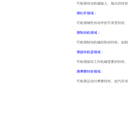
可检测传动机械输入、输出的转矩
测杠杆领域：
可检测钢性传动件的可承受转矩。
测制动机领域：
可检测制动机械的制动转矩。如制
测旋转机器领域：
可检测旋转工作机械需要的转矩、
测摩擦转矩领域：
可检测运动付摩擦转矩。如汽车传