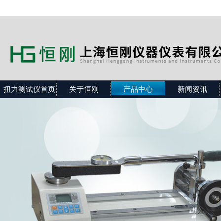
扭力测试仪首页
关于恒刚
产品中心
新闻资讯