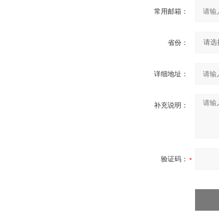
常用邮箱：
省份：
详细地址：
补充说明：
验证码：