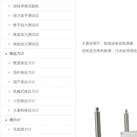
扭转弹簧试验机
扭力扳手测试仪
数字扭力测试仪
瓶盖扭力测试仪
主要应用于：
机电设备扭矩测量、
电批扭力测试仪
扭矩及功率的检测，污水处理系统
推拉力计
数显推拉力计
指针推拉力计
国产推拉力计
机械式推拉力计
小型推拉力计
大量程推拉力计
测力计
无线测力计