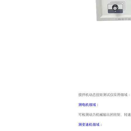
搅拌机动态扭矩测试仪应
用领域：
测电机领域：
可检测动力机械输出的转矩、转速
测变速机领域：