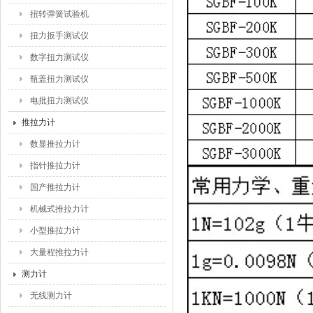
扭转弹簧试验机
扭力扳手测试仪
数字扭力测试仪
瓶盖扭力测试仪
电批扭力测试仪
推拉力计
数显推拉力计
指针推拉力计
国产推拉力计
机械式推拉力计
小型推拉力计
大量程推拉力计
测力计
无线测力计