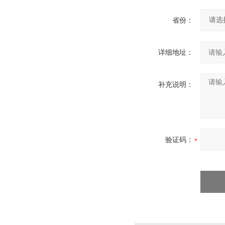
省份：
详细地址：
补充说明：
验证码：