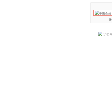
推
沪公网安