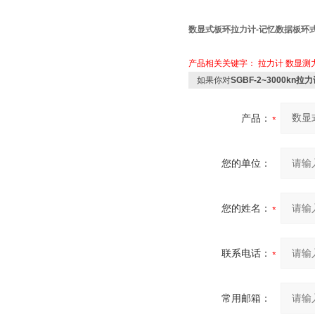
数显式板环拉力计-记忆数据板环
产品相关关键字：
拉力计
数显测
如果你对
SGBF-2~3000
产品：
您的单位：
您的姓名：
联系电话：
常用邮箱：