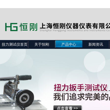
扭力测试仪首页
关于恒刚
产品中心
新闻资讯