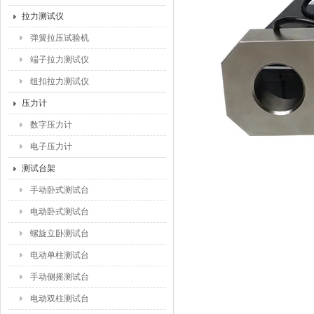
拉力测试仪
弹簧拉压试验机
端子拉力测试仪
纽扣拉力测试仪
压力计
数字压力计
电子压力计
测试台架
手动卧式测试台
电动卧式测试台
螺旋立卧测试台
电动单柱测试台
手动侧摇测试台
电动双柱测试台