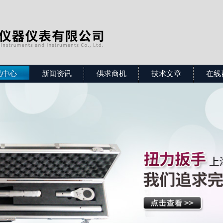
品中心
新闻资讯
供求商机
技术文章
在线