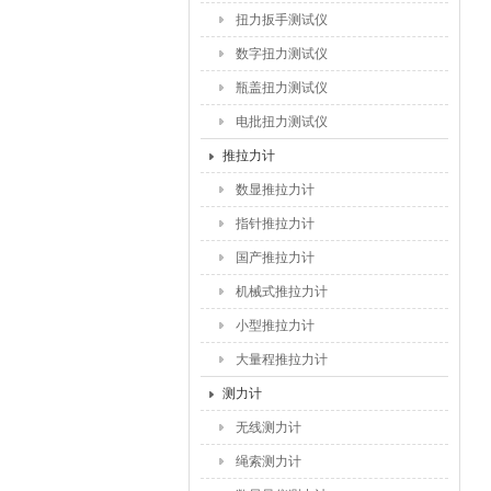
扭力扳手测试仪
数字扭力测试仪
瓶盖扭力测试仪
电批扭力测试仪
推拉力计
数显推拉力计
指针推拉力计
国产推拉力计
机械式推拉力计
小型推拉力计
大量程推拉力计
测力计
无线测力计
绳索测力计