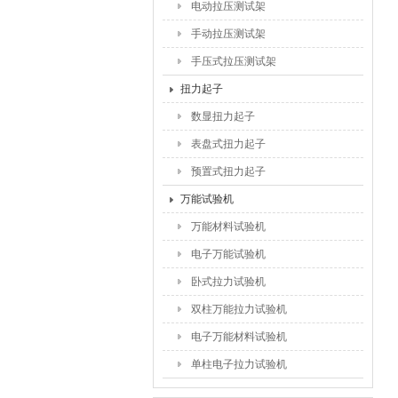
电动拉压测试架
手动拉压测试架
手压式拉压测试架
扭力起子
数显扭力起子
表盘式扭力起子
预置式扭力起子
万能试验机
万能材料试验机
电子万能试验机
卧式拉力试验机
双柱万能拉力试验机
电子万能材料试验机
单柱电子拉力试验机