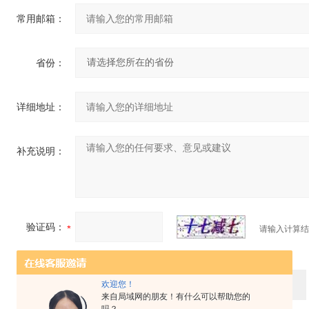
常用邮箱：
省份：
详细地址：
补充说明：
验证码：
请输入计算结
欢迎您！
来自局域网的朋友！有什么可以帮助您的