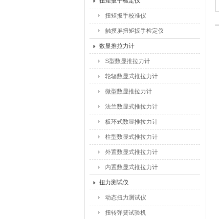
扭矩扳手检定仪
扭矩扳手校准仪
触摸屏扭矩扳手检定仪
数显推拉力计
S型数显推拉力计
轮辐数显式推拉力计
微型数显推拉力计
法兰数显式推拉力计
板环式数显推拉力计
柱型数显式推拉力计
外置数显式推拉力计
内置数显式推拉力计
扭力测试仪
动态扭力测试仪
扭转弹簧试验机