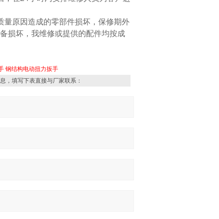
质量原因造成的零部件损坏，保修期外
备损坏，我维修或提供的配件均按成
手
钢结构电动扭力扳手
息，填写下表直接与厂家联系：