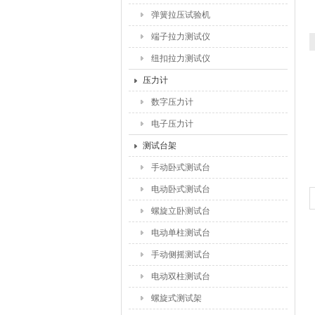
弹簧拉压试验机
端子拉力测试仪
纽扣拉力测试仪
压力计
数字压力计
电子压力计
测试台架
手动卧式测试台
电动卧式测试台
螺旋立卧测试台
电动单柱测试台
手动侧摇测试台
电动双柱测试台
螺旋式测试架