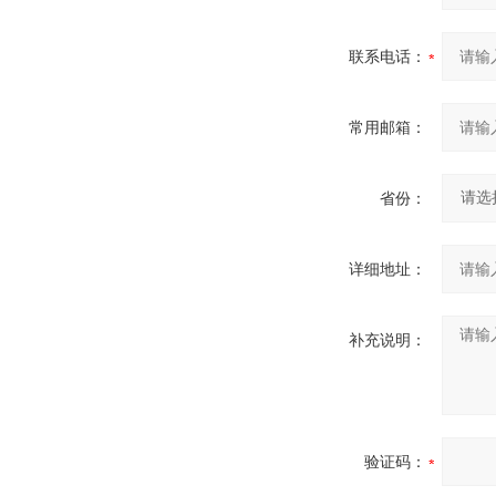
联系电话：
常用邮箱：
省份：
详细地址：
补充说明：
验证码：