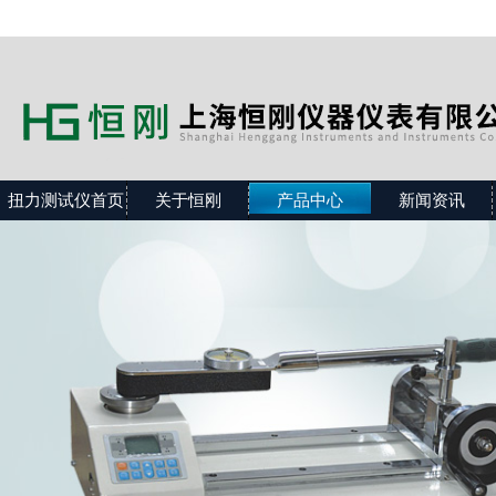
扭力测试仪首页
关于恒刚
产品中心
新闻资讯