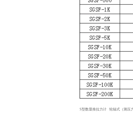
S型数显推拉力计
轮辐式（测压