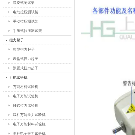
螺旋式测试架
电动拉压测试架
手动拉压测试架
手压式拉压测试架
扭力起子
数显扭力起子
表盘式扭力起子
预置式扭力起子
万能试验机
万能材料试验机
电子万能试验机
卧式拉力试验机
双柱万能拉力试验机
电子万能材料试验机
单柱电子拉力试验机