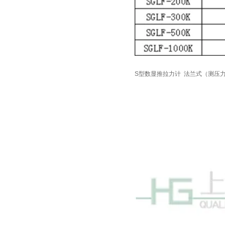
S型数显推拉力计
法兰式（测压