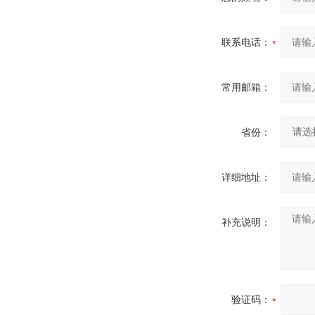
联系电话：
常用邮箱：
省份：
详细地址：
补充说明：
验证码：