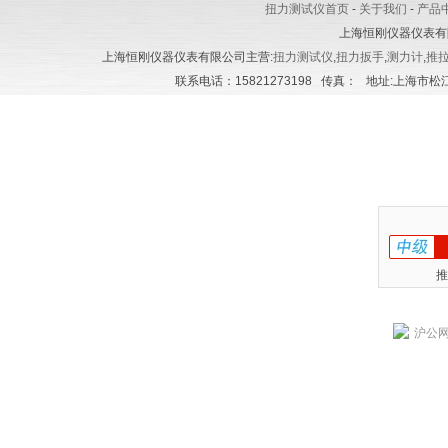
扭力测试仪首页
-
关于我们
-
产品
上海恒刚仪器仪表有
上海恒刚仪器仪表有限公司主营:
扭力测试仪
,
扭力扳手
,
测力计
,
推
联系电话：15821273198 传真： 地址:上海市松江区
推
沪公网安