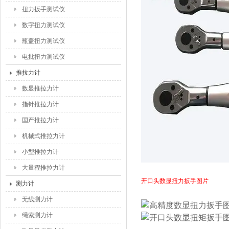
扭力扳手测试仪
数字扭力测试仪
瓶盖扭力测试仪
电批扭力测试仪
推拉力计
数显推拉力计
指针推拉力计
国产推拉力计
机械式推拉力计
小型推拉力计
大量程推拉力计
开口头数显扭力扳手图片
测力计
无线测力计
绳索测力计