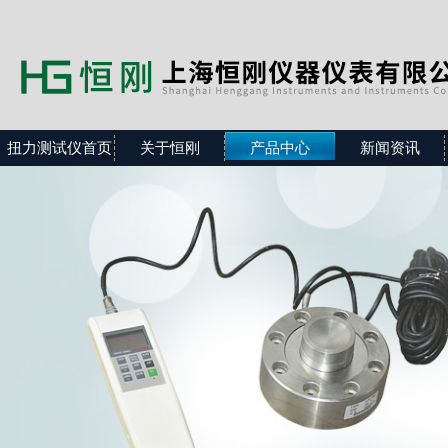
扭力测试仪首页
关于恒刚
产品中心
新闻资讯