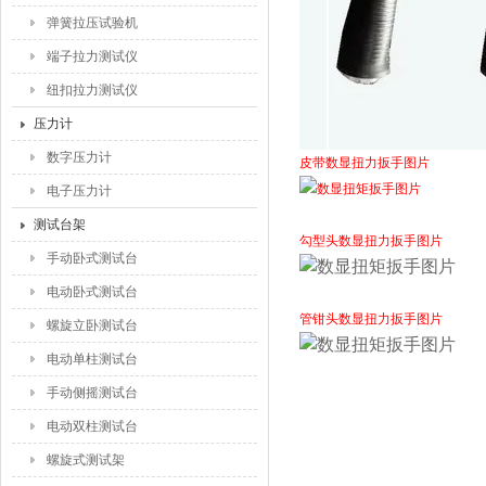
弹簧拉压试验机
端子拉力测试仪
纽扣拉力测试仪
压力计
数字压力计
皮带数显扭力扳手图片
电子压力计
测试台架
勾型头数显扭力扳手图片
手动卧式测试台
电动卧式测试台
管钳头数显扭力扳手图片
螺旋立卧测试台
电动单柱测试台
手动侧摇测试台
电动双柱测试台
螺旋式测试架