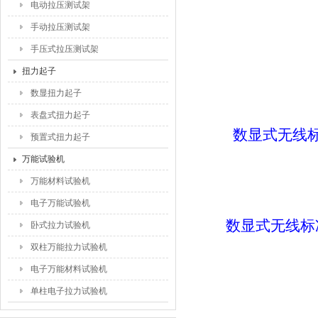
电动拉压测试架
手动拉压测试架
手压式拉压测试架
扭力起子
数显扭力起子
表盘式扭力起子
数显式无线
预置式扭力起子
万能试验机
万能材料试验机
电子万能试验机
数显式无线标
卧式拉力试验机
双柱万能拉力试验机
电子万能材料试验机
单柱电子拉力试验机