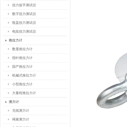
扭力扳手测试仪
数字扭力测试仪
瓶盖扭力测试仪
电批扭力测试仪
推拉力计
数显推拉力计
指针推拉力计
国产推拉力计
机械式推拉力计
小型推拉力计
大量程推拉力计
测力计
无线测力计
绳索测力计