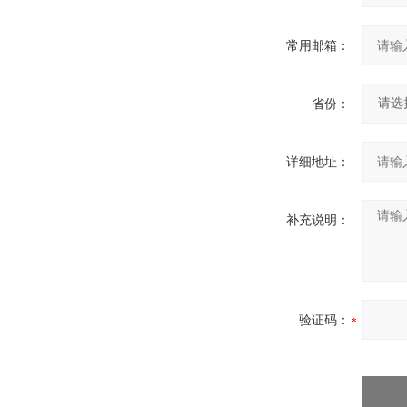
常用邮箱：
省份：
详细地址：
补充说明：
验证码：