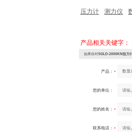
压力计
测力仪
产品相关关键字：
如果你对
SGLD-2000KN
产品：
您的单位：
您的姓名：
联系电话：