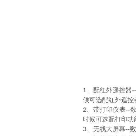
1
、配红外遥控器-
候可选配红外遥控
2
、带打印仪表-
时候可选配打印功
3
、无线大屏幕--