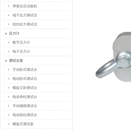
弹簧拉压试验机
端子拉力测试仪
纽扣拉力测试仪
压力计
数字压力计
电子压力计
测试台架
手动卧式测试台
电动卧式测试台
螺旋立卧测试台
电动单柱测试台
手动侧摇测试台
电动双柱测试台
螺旋式测试架