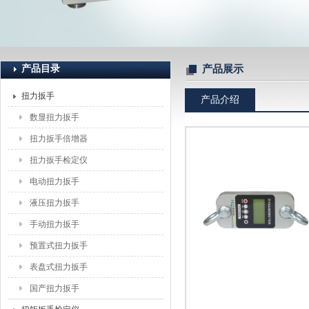
上海恒刚仪器仪表有限公司
产品目录
产品展示
扭力扳手
产品介绍
数显扭力扳手
扭力扳手倍增器
扭力扳手检定仪
电动扭力扳手
液压扭力扳手
手动扭力扳手
预置式扭力扳手
表盘式扭力扳手
国产扭力扳手