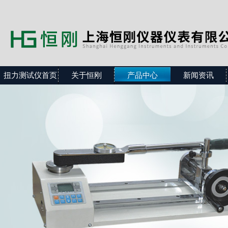
扭力测试仪首页
关于恒刚
产品中心
新闻资讯