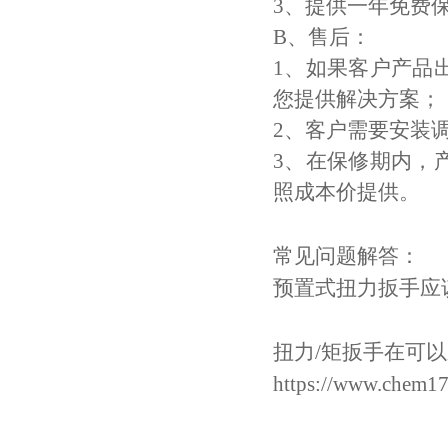
3、提供一年免费
B、售后：
1、如果客户产品
您提供解决方案；
2、客户需要安装
3、在保修期内，
照成本价提供。
常见问题解答：
预置式扭力扳手应
扭力/矩扳手在可
https://www.chem17