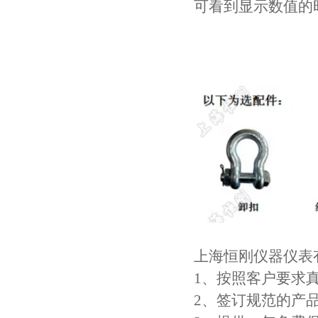
可看到显示数值的
上海恒刚仪器仪表
1、按照客户要求
2、签订规范的产