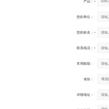
产品：
您的单位：
您的姓名：
联系电话：
常用邮箱：
省份：
详细地址：