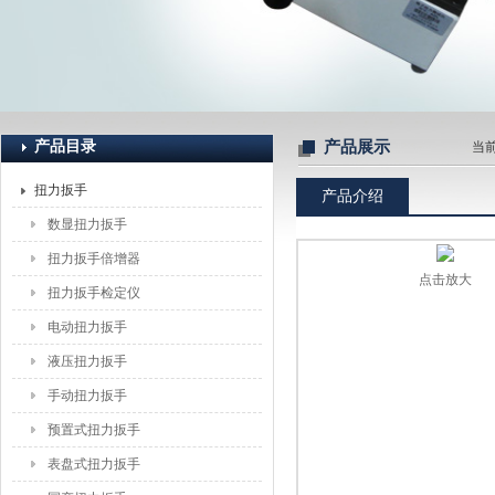
上海恒刚仪器仪表有限公司
产品目录
产品展示
当
扭力扳手
产品介绍
数显扭力扳手
扭力扳手倍增器
点击放大
扭力扳手检定仪
电动扭力扳手
液压扭力扳手
手动扭力扳手
预置式扭力扳手
表盘式扭力扳手