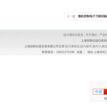
上一篇：
微机控制电子万能试验
扭力测试仪首页
-
关于我们
-
产品
上海恒刚仪器仪表有
上海恒刚仪器仪表有限公司主营:
扭力测试仪
,
扭力扳手
,
测力计
,
推
联系电话：15821273198 传真： 地址:上海市松江区
推