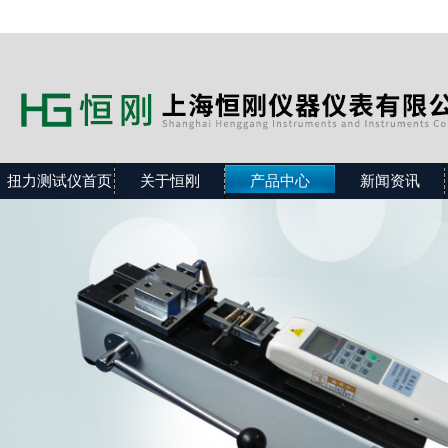
扭力测试仪首页
关于恒刚
产品中心
新闻资讯