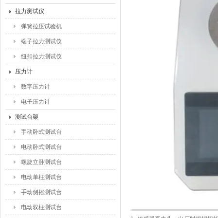
拉力测试仪
弹簧拉压试验机
端子拉力测试仪
纽扣拉力测试仪
压力计
数字压力计
电子压力计
测试台架
手动卧式测试台
电动卧式测试台
螺旋立卧测试台
电动单柱测试台
手动侧摇测试台
电动双柱测试台