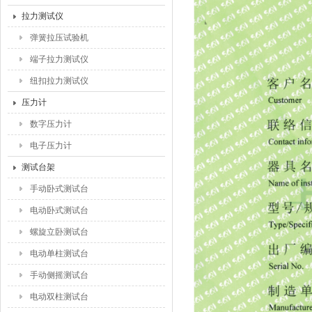
拉力测试仪
弹簧拉压试验机
端子拉力测试仪
纽扣拉力测试仪
压力计
数字压力计
电子压力计
测试台架
手动卧式测试台
电动卧式测试台
螺旋立卧测试台
电动单柱测试台
手动侧摇测试台
电动双柱测试台