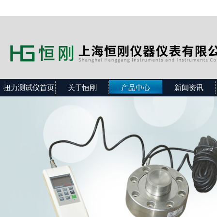
扭力测试仪首页
关于恒刚
产品中心
新闻资讯