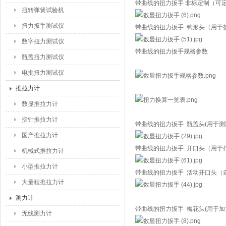
带曲线的扭力扳手 非标定制（可
扭转弹簧试验机
扭力扳手测试仪
带曲线的扭力扳手 钩形头（用于
数字扭力测试仪
带曲线的扭力扳手规格参数
瓶盖扭力测试仪
电批扭力测试仪
推拉力计
数显推拉力计
指针推拉力计
带曲线的扭力扳手 瓶盖头(用于测
国产推拉力计
带曲线的扭力扳手 开口头（用于
机械式推拉力计
小型推拉力计
带曲线的扭力扳手 活动开口头（自
大量程推拉力计
测力计
带曲线的扭力扳手 梅花头(用于加
无线测力计