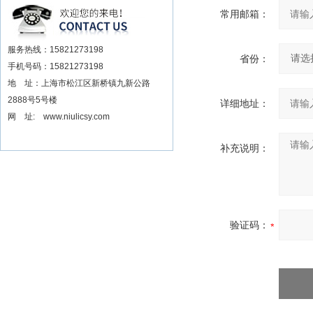
安装电动扳手厂家
常用邮箱：
服务热线：15821273198
省份：
手机号码：15821273198
地 址：上海市松江区新桥镇九新公路
2888号5号楼
详细地址：
网 址: www.niulicsy.com
补充说明：
验证码：