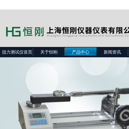
扭力测试仪首页
关于恒刚
产品中心
新闻资讯