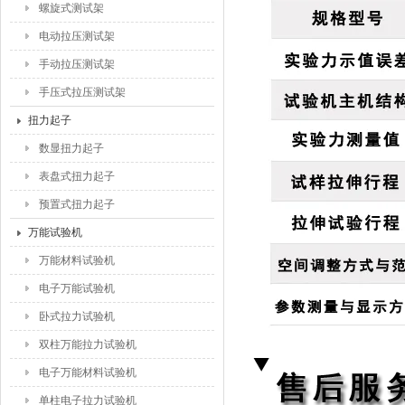
螺旋式测试架
电动拉压测试架
手动拉压测试架
手压式拉压测试架
扭力起子
数显扭力起子
表盘式扭力起子
预置式扭力起子
万能试验机
万能材料试验机
电子万能试验机
卧式拉力试验机
双柱万能拉力试验机
电子万能材料试验机
单柱电子拉力试验机