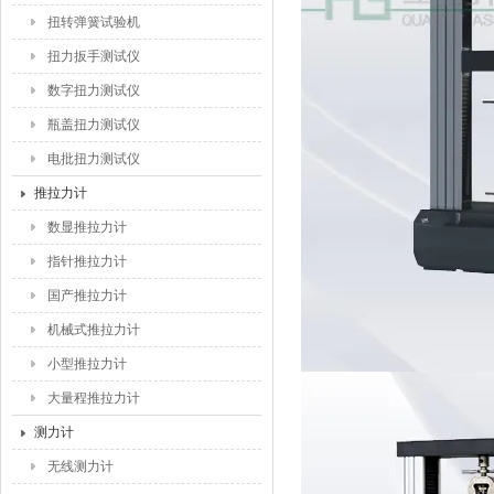
扭转弹簧试验机
扭力扳手测试仪
数字扭力测试仪
瓶盖扭力测试仪
电批扭力测试仪
推拉力计
数显推拉力计
指针推拉力计
国产推拉力计
机械式推拉力计
小型推拉力计
大量程推拉力计
测力计
无线测力计