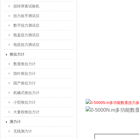
扭转弹簧试验机
扭力扳手测试仪
数字扭力测试仪
瓶盖扭力测试仪
电批扭力测试仪
推拉力计
数显推拉力计
指针推拉力计
国产推拉力计
机械式推拉力计
小型推拉力计
大量程推拉力计
测力计
无线测力计