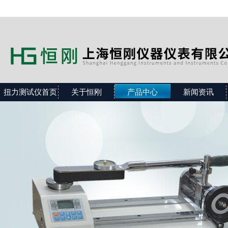
扭力测试仪首页
关于恒刚
产品中心
新闻资讯