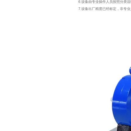
6.设备由专业操作人员按照分类
7.设备出厂精度已经标定，非专