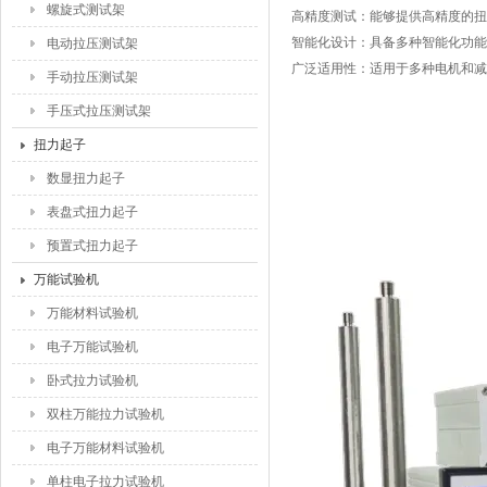
螺旋式测试架
高精度测试：能够提供高精度的扭
智能化设计：具备多种智能化功能
电动拉压测试架
广泛适用性：适用于多种电机和减
手动拉压测试架
手压式拉压测试架
扭力起子
数显扭力起子
表盘式扭力起子
预置式扭力起子
万能试验机
万能材料试验机
电子万能试验机
卧式拉力试验机
双柱万能拉力试验机
电子万能材料试验机
单柱电子拉力试验机