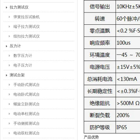
拉力测试仪
弹簧拉压试验机
端子拉力测试仪
纽扣拉力测试仪
压力计
数字压力计
电子压力计
测试台架
手动卧式测试台
电动卧式测试台
螺旋立卧测试台
电动单柱测试台
手动侧摇测试台
电动双柱测试台
产品优势