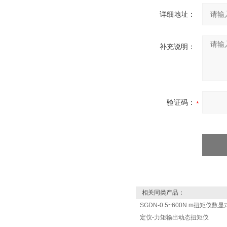
详细地址：
补充说明：
验证码：
相关同类产品：
SGDN-0.5~600N.m扭矩仪
定仪-力矩输出动态扭矩仪