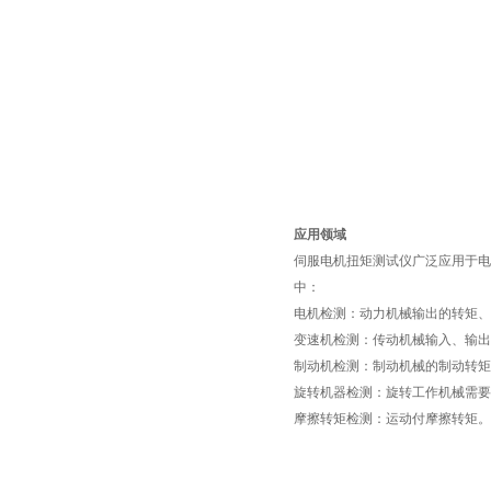
应用领域
伺服电机扭矩测试仪广泛应用于电
中：
电机检测：动力机械输出的转矩、
变速机检测：传动机械输入、输
制动机检测：制动机械的制动转矩
旋转机器检测：旋转工作机械需要
摩擦转矩检测：运动付摩擦转矩。