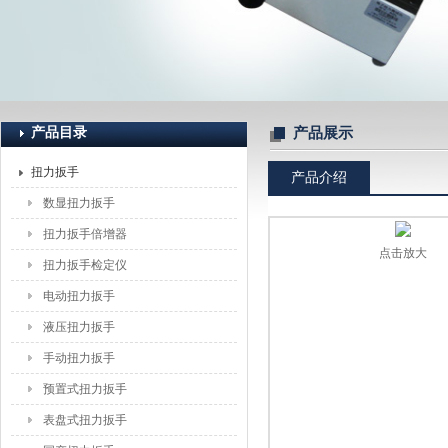
上海恒刚仪器仪表有限公司
产品目录
产品展示
扭力扳手
产品介绍
数显扭力扳手
扭力扳手倍增器
点击放大
扭力扳手检定仪
电动扭力扳手
液压扭力扳手
手动扭力扳手
预置式扭力扳手
表盘式扭力扳手