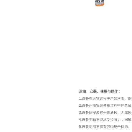
运输、安装、使用与操作：
1.设备在运输过程中严禁淋雨、
2.设备运输安装使用过程中严禁
3.设备应安装在干燥通风、无腐
4.设备主轴不能承受径向力，同
5.设备周围不得有强磁场干扰源。