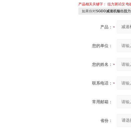
产品相关关键字：
扭力测试仪
电
如果你对
SGDD减速机输出扭力
产品：
您的单位：
您的姓名：
联系电话：
常用邮箱：
省份：