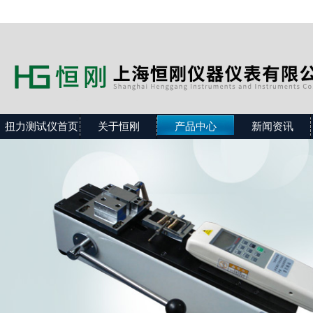
扭力测试仪首页
关于恒刚
产品中心
新闻资讯