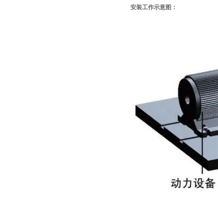
安装工作示意图：