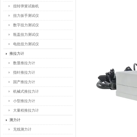
扭转弹簧试验机
扭力扳手测试仪
数字扭力测试仪
瓶盖扭力测试仪
电批扭力测试仪
推拉力计
数显推拉力计
指针推拉力计
国产推拉力计
机械式推拉力计
小型推拉力计
大量程推拉力计
测力计
无线测力计