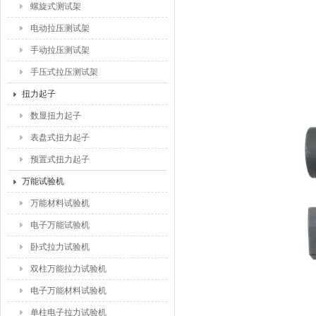
螺旋式测试架
电动拉压测试架
手动拉压测试架
手压式拉压测试架
扭力起子
数显扭力起子
表盘式扭力起子
预置式扭力起子
万能试验机
万能材料试验机
电子万能试验机
卧式拉力试验机
双柱万能拉力试验机
电子万能材料试验机
单柱电子拉力试验机