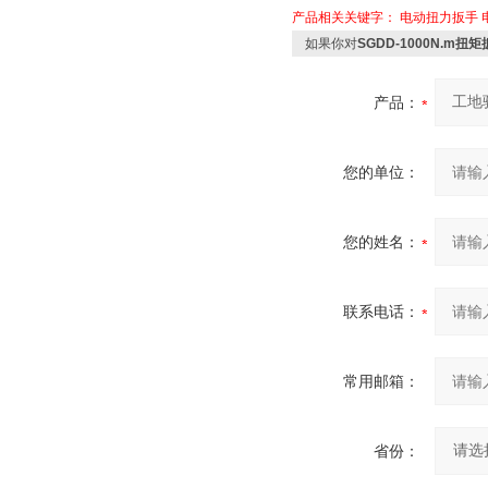
产品相关关键字：
电动扭力扳手
如果你对
SGDD-1000N.
产品：
您的单位：
您的姓名：
联系电话：
常用邮箱：
省份：