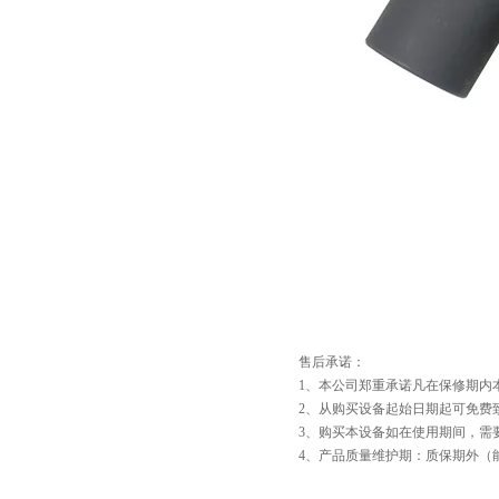
售后承诺：
1、本公司郑重承诺凡在保修期内
2、从购买设备起始日期起可免费
3、购买本设备如在使用期间，需
4、产品质量维护期：质保期外（