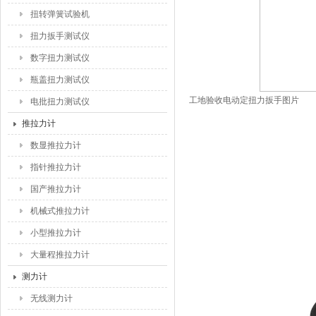
扭转弹簧试验机
扭力扳手测试仪
数字扭力测试仪
瓶盖扭力测试仪
工地验收电动定扭力扳手
图片
电批扭力测试仪
推拉力计
数显推拉力计
指针推拉力计
国产推拉力计
机械式推拉力计
小型推拉力计
大量程推拉力计
测力计
无线测力计