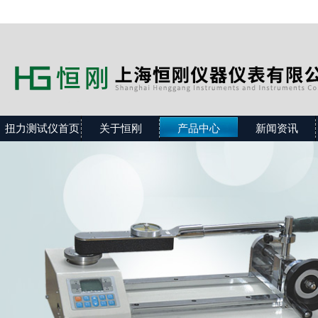
扭力测试仪首页
关于恒刚
产品中心
新闻资讯