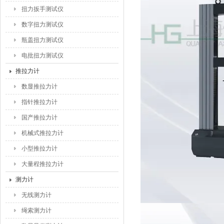
扭力扳手测试仪
数字扭力测试仪
瓶盖扭力测试仪
电批扭力测试仪
推拉力计
数显推拉力计
指针推拉力计
国产推拉力计
机械式推拉力计
小型推拉力计
大量程推拉力计
测力计
无线测力计
绳索测力计