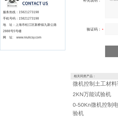
补充说明：
服务热线：15821273198
手机号码：15821273198
地 址：上海市松江区新桥镇九新公路
验证码：
2888号5号楼
网 址: www.niulicsy.com
相关同类产品：
微机控制土工材料
2KN万能试验机
0-50Kn微机控制
验机