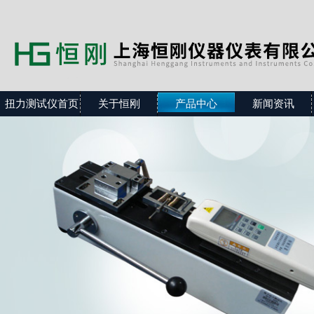
扭力测试仪首页
关于恒刚
产品中心
新闻资讯