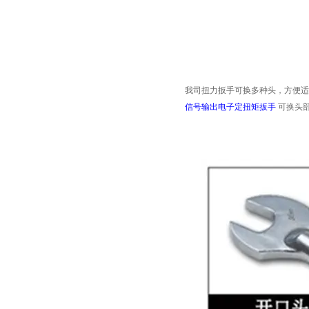
我司扭力扳手可换多种头
，
方便适
信号输出电子定扭矩扳手
可换头