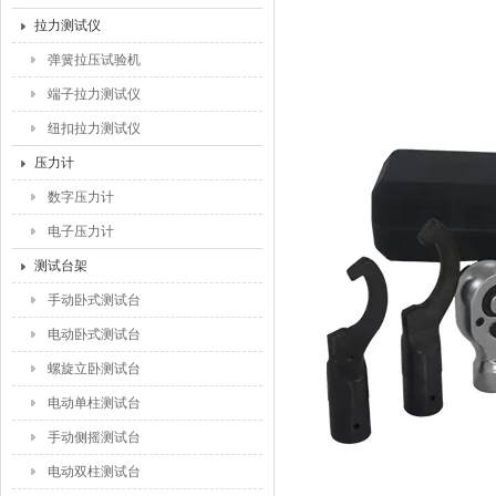
拉力测试仪
弹簧拉压试验机
端子拉力测试仪
纽扣拉力测试仪
压力计
数字压力计
电子压力计
测试台架
手动卧式测试台
电动卧式测试台
螺旋立卧测试台
电动单柱测试台
手动侧摇测试台
电动双柱测试台