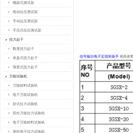
螺旋式测试架
电动拉压测试架
手动拉压测试架
手压式拉压测试架
扭力起子
数显扭力起子
信号输出电子定扭矩扳手
规格参
表盘式扭力起子
预置式扭力起子
万能试验机
万能材料试验机
电子万能试验机
卧式拉力试验机
双柱万能拉力试验机
电子万能材料试验机
单柱电子拉力试验机