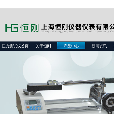
扭力测试仪首页
关于恒刚
产品中心
新闻资讯