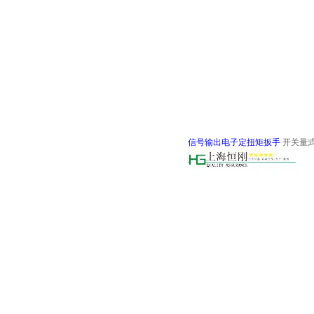
信号输出电子定扭矩扳手
开关量