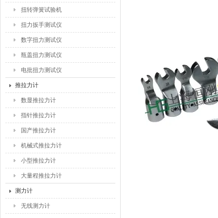
扭转弹簧试验机
扭力扳手测试仪
数字扭力测试仪
瓶盖扭力测试仪
电批扭力测试仪
推拉力计
数显推拉力计
指针推拉力计
国产推拉力计
机械式推拉力计
小型推拉力计
大量程推拉力计
测力计
无线测力计