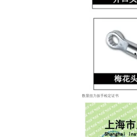
数显扭力扳手检定证书