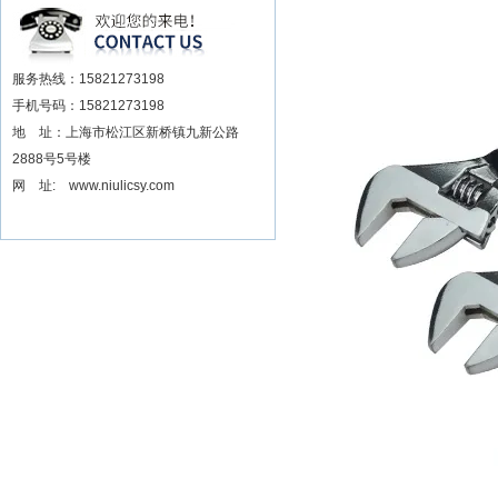
安装电动扳手厂家
服务热线：15821273198
手机号码：15821273198
地 址：上海市松江区新桥镇九新公路
2888号5号楼
网 址: www.niulicsy.com