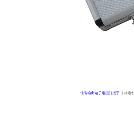
信号输出电子定扭矩扳手
非标定