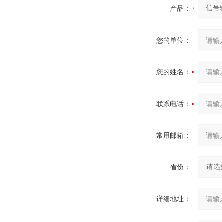
产品：
您的单位：
您的姓名：
联系电话：
常用邮箱：
省份：
详细地址：