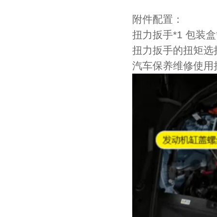
附件配置：
扭力扳手
*1
包装盒
扭力扳手的扭矩选
汽车保养维修使用