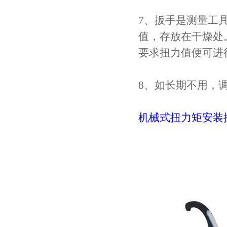
7、扳手是测量工
值，存放在干燥处
要求扭力值便可进
8、如长期不用，
机械式扭力矩安装