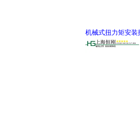
机械式扭力矩安装