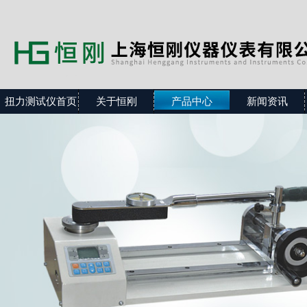
扭力测试仪首页
关于恒刚
产品中心
新闻资讯