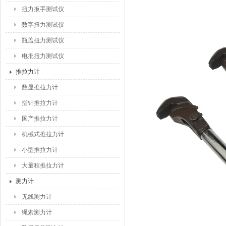
扭力扳手测试仪
数字扭力测试仪
瓶盖扭力测试仪
电批扭力测试仪
推拉力计
数显推拉力计
指针推拉力计
国产推拉力计
机械式推拉力计
小型推拉力计
大量程推拉力计
测力计
无线测力计
绳索测力计