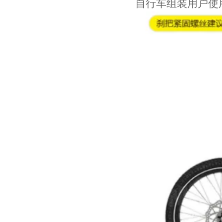
自行车组装用户使