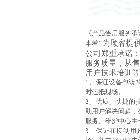
《产品售后服务承
“为顾客提
本着
公司郑重承诺：
服务质量，从售
用户技术培训等
1、保证设备包装
时运抵现场。
2、优质、快捷的
助用户解决问题，
服务。维护中心由
3、保证在接到用