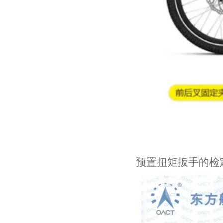
预置扭矩扳手的检