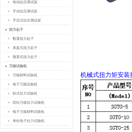
电动拉压测试架
手动拉压测试架
手压式拉压测试架
扭力起子
数显扭力起子
表盘式扭力起子
预置式扭力起子
万能试验机
机械式扭力矩安装
万能材料试验机
电子万能试验机
卧式拉力试验机
双柱万能拉力试验机
电子万能材料试验机
单柱电子拉力试验机