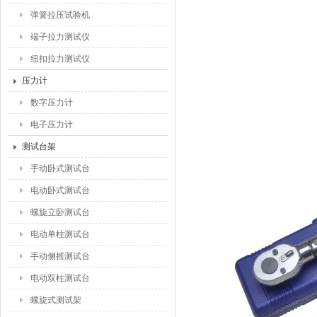
弹簧拉压试验机
端子拉力测试仪
纽扣拉力测试仪
压力计
数字压力计
电子压力计
测试台架
手动卧式测试台
电动卧式测试台
螺旋立卧测试台
电动单柱测试台
手动侧摇测试台
电动双柱测试台
螺旋式测试架