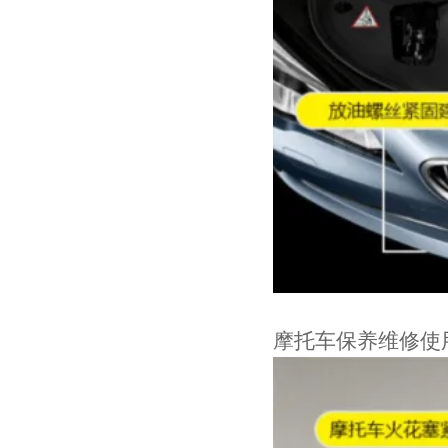
摩托车保养维修使