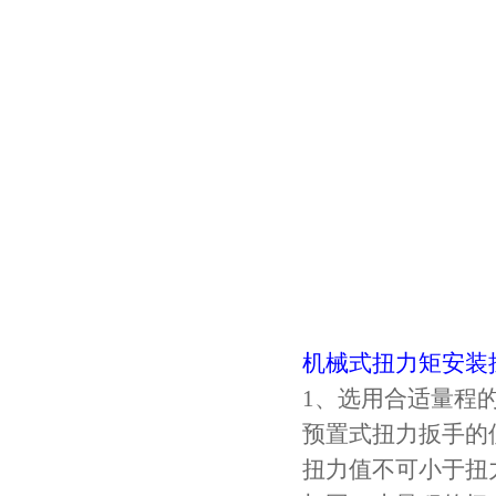
机械式扭力矩安装
1、选用合适量程
预置式扭力扳手的
扭力值不可小于扭