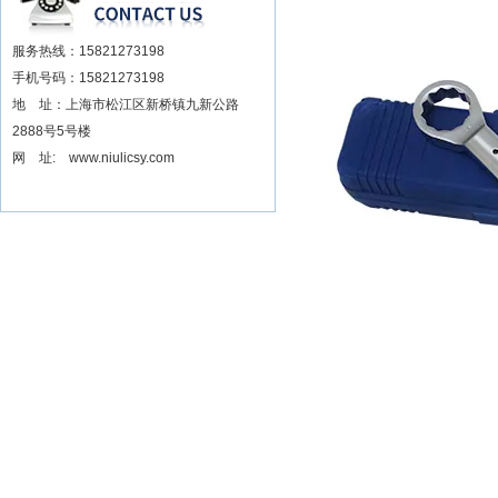
服务热线：15821273198
手机号码：15821273198
地 址：上海市松江区新桥镇九新公路
2888号5号楼
网 址: www.niulicsy.com