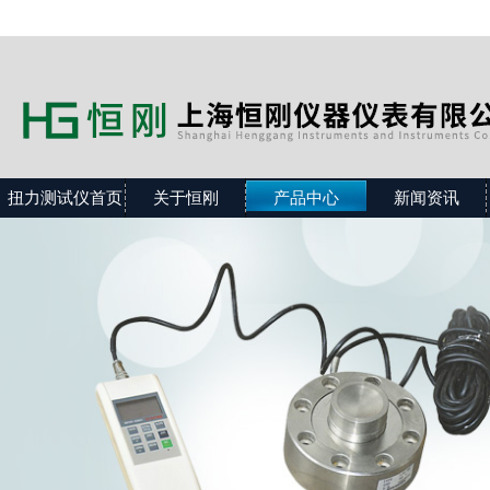
扭力测试仪首页
关于恒刚
产品中心
新闻资讯