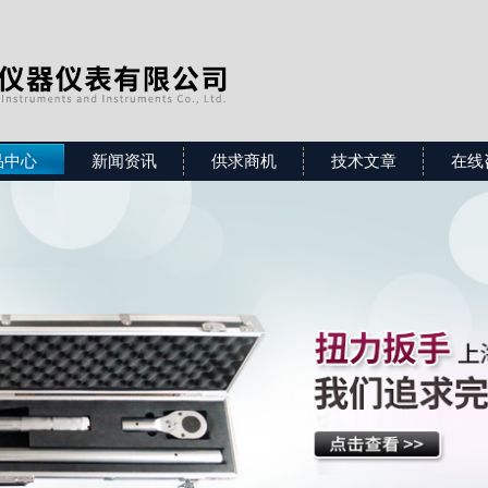
品中心
新闻资讯
供求商机
技术文章
在线