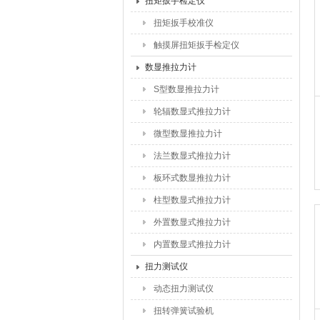
扭矩扳手检定仪
扭矩扳手校准仪
触摸屏扭矩扳手检定仪
数显推拉力计
S型数显推拉力计
轮辐数显式推拉力计
微型数显推拉力计
法兰数显式推拉力计
板环式数显推拉力计
柱型数显式推拉力计
外置数显式推拉力计
内置数显式推拉力计
扭力测试仪
动态扭力测试仪
扭转弹簧试验机