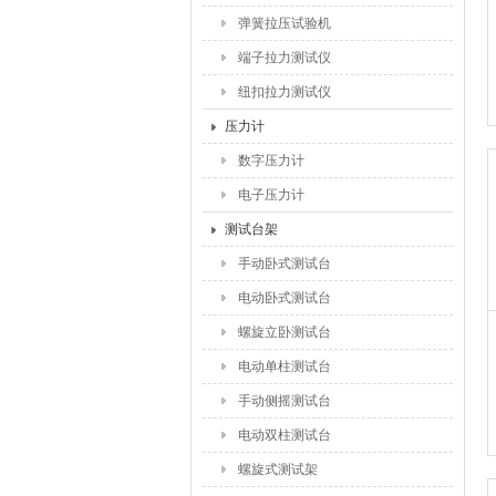
弹簧拉压试验机
端子拉力测试仪
纽扣拉力测试仪
压力计
数字压力计
电子压力计
测试台架
手动卧式测试台
电动卧式测试台
螺旋立卧测试台
电动单柱测试台
手动侧摇测试台
电动双柱测试台
螺旋式测试架