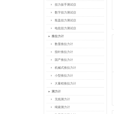
扭力扳手测试仪
数字扭力测试仪
瓶盖扭力测试仪
电批扭力测试仪
推拉力计
数显推拉力计
指针推拉力计
国产推拉力计
机械式推拉力计
小型推拉力计
大量程推拉力计
测力计
无线测力计
绳索测力计