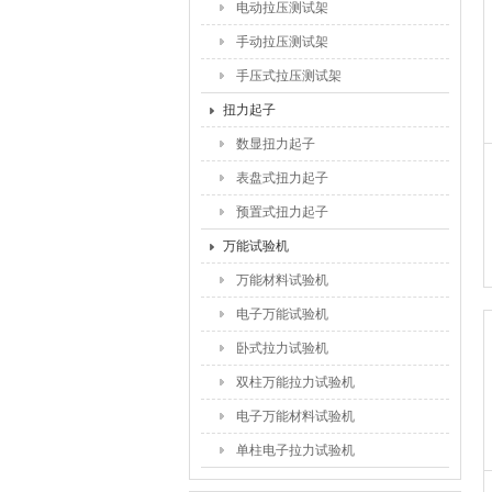
电动拉压测试架
手动拉压测试架
手压式拉压测试架
扭力起子
数显扭力起子
表盘式扭力起子
预置式扭力起子
万能试验机
万能材料试验机
电子万能试验机
卧式拉力试验机
双柱万能拉力试验机
电子万能材料试验机
单柱电子拉力试验机