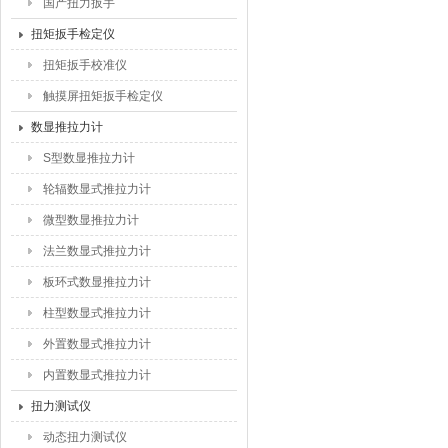
国产扭力扳手
扭矩扳手检定仪
扭矩扳手校准仪
触摸屏扭矩扳手检定仪
数显推拉力计
S型数显推拉力计
轮辐数显式推拉力计
微型数显推拉力计
法兰数显式推拉力计
板环式数显推拉力计
柱型数显式推拉力计
外置数显式推拉力计
内置数显式推拉力计
扭力测试仪
动态扭力测试仪