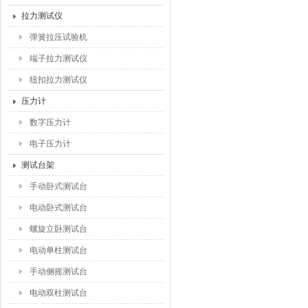
拉力测试仪
弹簧拉压试验机
端子拉力测试仪
纽扣拉力测试仪
压力计
数字压力计
电子压力计
测试台架
手动卧式测试台
电动卧式测试台
螺旋立卧测试台
电动单柱测试台
手动侧摇测试台
电动双柱测试台