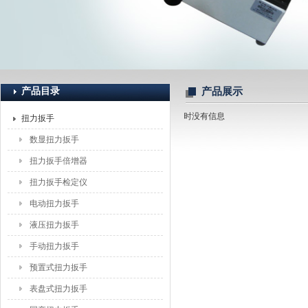
上海恒刚仪器仪表有限公司
产品目录
产品展示
暂时没有信息
扭力扳手
数显扭力扳手
扭力扳手倍增器
扭力扳手检定仪
电动扭力扳手
液压扭力扳手
手动扭力扳手
预置式扭力扳手
表盘式扭力扳手