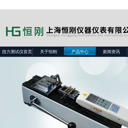
扭力测试仪首页
关于恒刚
产品中心
新闻资讯