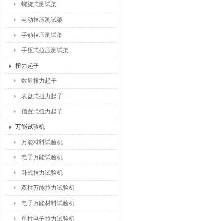
螺旋式测试架
电动拉压测试架
手动拉压测试架
手压式拉压测试架
扭力起子
数显扭力起子
表盘式扭力起子
预置式扭力起子
万能试验机
万能材料试验机
电子万能试验机
卧式拉力试验机
双柱万能拉力试验机
电子万能材料试验机
单柱电子拉力试验机