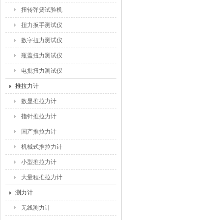
扭转弹簧试验机
扭力扳手测试仪
数字扭力测试仪
瓶盖扭力测试仪
电批扭力测试仪
推拉力计
数显推拉力计
指针推拉力计
国产推拉力计
机械式推拉力计
小型推拉力计
大量程推拉力计
测力计
无线测力计