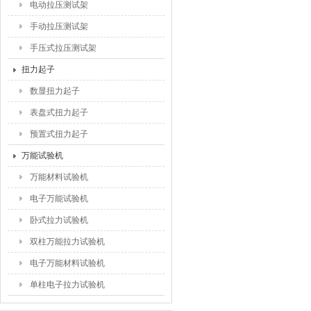
电动拉压测试架
手动拉压测试架
手压式拉压测试架
扭力起子
数显扭力起子
表盘式扭力起子
预置式扭力起子
万能试验机
万能材料试验机
电子万能试验机
卧式拉力试验机
双柱万能拉力试验机
电子万能材料试验机
单柱电子拉力试验机