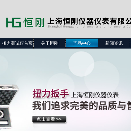
扭力测试仪首页
关于恒刚
产品中心
新闻资讯