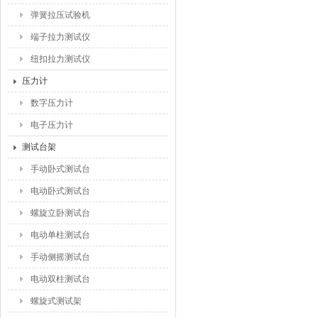
弹簧拉压试验机
端子拉力测试仪
纽扣拉力测试仪
压力计
数字压力计
电子压力计
测试台架
手动卧式测试台
电动卧式测试台
螺旋立卧测试台
电动单柱测试台
手动侧摇测试台
电动双柱测试台
螺旋式测试架