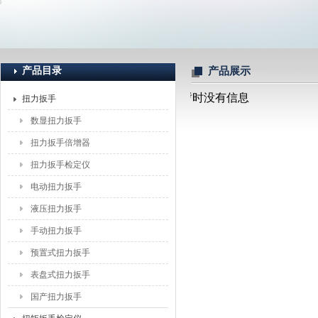
上海恒刚仪器仪表有限公司
产品目录
产品展示
暂时没有信息
扭力扳手
数显扭力扳手
扭力扳手倍增器
扭力扳手检定仪
电动扭力扳手
液压扭力扳手
手动扭力扳手
预置式扭力扳手
表盘式扭力扳手
国产扭力扳手