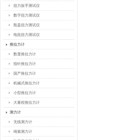
扭力扳手测试仪
数字扭力测试仪
瓶盖扭力测试仪
电批扭力测试仪
推拉力计
数显推拉力计
指针推拉力计
国产推拉力计
机械式推拉力计
小型推拉力计
大量程推拉力计
测力计
无线测力计
绳索测力计