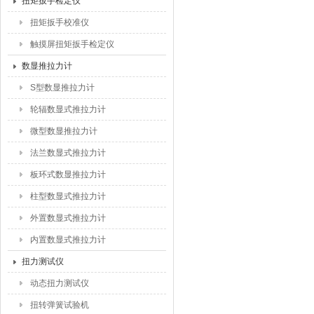
扭矩扳手检定仪
扭矩扳手校准仪
触摸屏扭矩扳手检定仪
数显推拉力计
S型数显推拉力计
轮辐数显式推拉力计
微型数显推拉力计
法兰数显式推拉力计
板环式数显推拉力计
柱型数显式推拉力计
外置数显式推拉力计
内置数显式推拉力计
扭力测试仪
动态扭力测试仪
扭转弹簧试验机