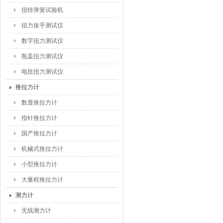
扭转弹簧试验机
扭力扳手测试仪
数字扭力测试仪
瓶盖扭力测试仪
电批扭力测试仪
推拉力计
数显推拉力计
指针推拉力计
国产推拉力计
机械式推拉力计
小型推拉力计
大量程推拉力计
测力计
无线测力计