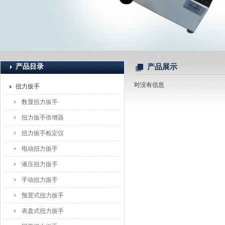
上海恒刚仪器仪表有限公司
产品目录
产品展示
暂时没有信息
扭力扳手
数显扭力扳手
扭力扳手倍增器
扭力扳手检定仪
电动扭力扳手
液压扭力扳手
手动扭力扳手
预置式扭力扳手
表盘式扭力扳手