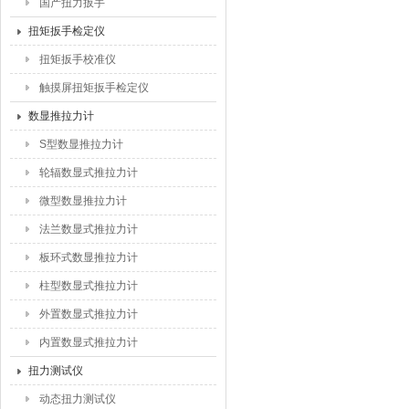
国产扭力扳手
扭矩扳手检定仪
扭矩扳手校准仪
触摸屏扭矩扳手检定仪
数显推拉力计
S型数显推拉力计
轮辐数显式推拉力计
微型数显推拉力计
法兰数显式推拉力计
板环式数显推拉力计
柱型数显式推拉力计
外置数显式推拉力计
内置数显式推拉力计
扭力测试仪
动态扭力测试仪