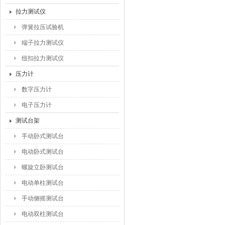
拉力测试仪
弹簧拉压试验机
端子拉力测试仪
纽扣拉力测试仪
压力计
数字压力计
电子压力计
测试台架
手动卧式测试台
电动卧式测试台
螺旋立卧测试台
电动单柱测试台
手动侧摇测试台
电动双柱测试台