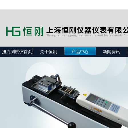
扭力测试仪首页
关于恒刚
产品中心
新闻资讯