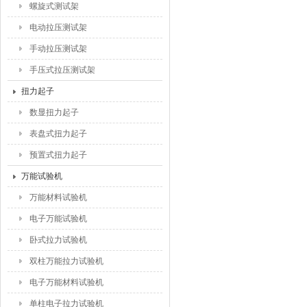
螺旋式测试架
电动拉压测试架
手动拉压测试架
手压式拉压测试架
扭力起子
数显扭力起子
表盘式扭力起子
预置式扭力起子
万能试验机
万能材料试验机
电子万能试验机
卧式拉力试验机
双柱万能拉力试验机
电子万能材料试验机
单柱电子拉力试验机