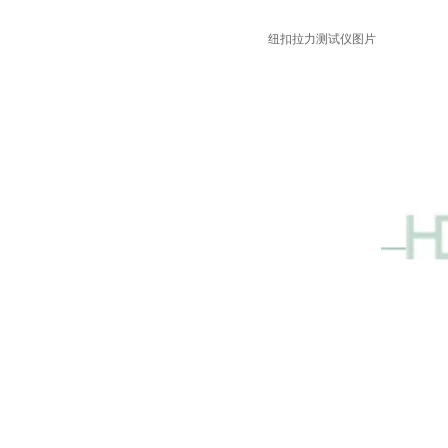
纽扣拉力测试仪图片