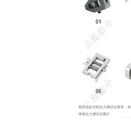
我其他款式的拉力测试仪推荐，有
弹簧拉力测试仪图片