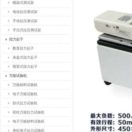
螺旋式测试架
电动拉压测试架
手动拉压测试架
手压式拉压测试架
扭力起子
数显扭力起子
表盘式扭力起子
预置式扭力起子
万能试验机
万能材料试验机
电子万能试验机
卧式拉力试验机
双柱万能拉力试验机
电子万能材料试验机
单柱电子拉力试验机