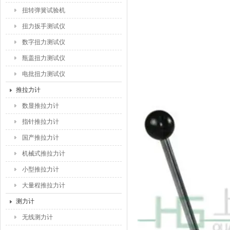
扭转弹簧试验机
扭力扳手测试仪
数字扭力测试仪
瓶盖扭力测试仪
电批扭力测试仪
推拉力计
数显推拉力计
指针推拉力计
国产推拉力计
机械式推拉力计
小型推拉力计
大量程推拉力计
测力计
无线测力计