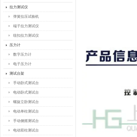
拉力测试仪
弹簧拉压试验机
端子拉力测试仪
纽扣拉力测试仪
压力计
数字压力计
电子压力计
测试台架
手动卧式测试台
电动卧式测试台
螺旋立卧测试台
电动单柱测试台
手动侧摇测试台
电动双柱测试台