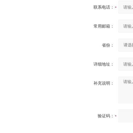
联系电话：
常用邮箱：
省份：
详细地址：
补充说明：
验证码：