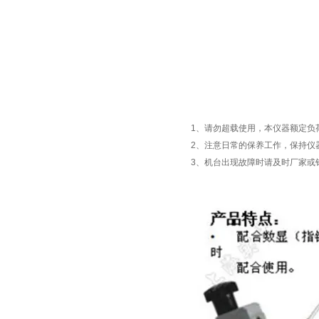
1、请勿超载使用，本仪器额定负荷
2、注意日常的保养工作，保持仪
3、机台出现故障时请及时厂家或