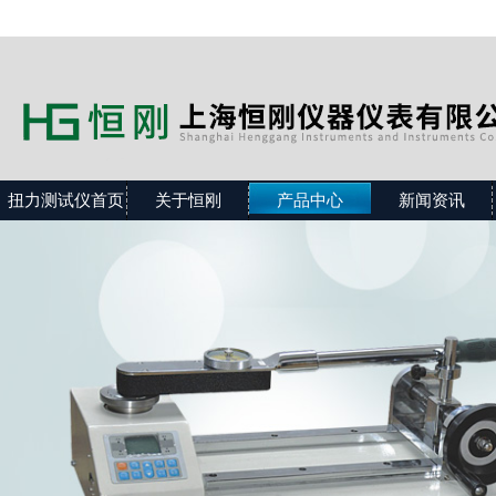
扭力测试仪首页
关于恒刚
产品中心
新闻资讯