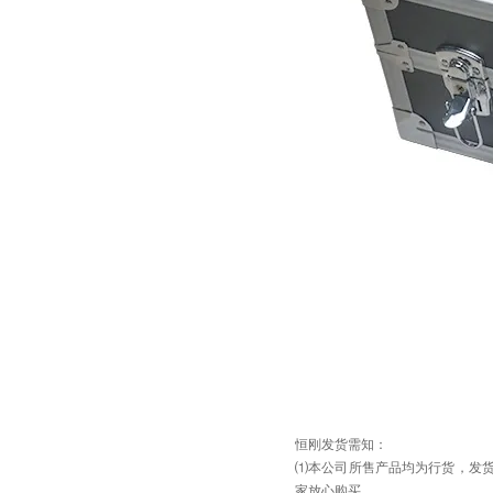
恒刚发货需知：
⑴本公司所售产品均为行货，发货
家放心购买。