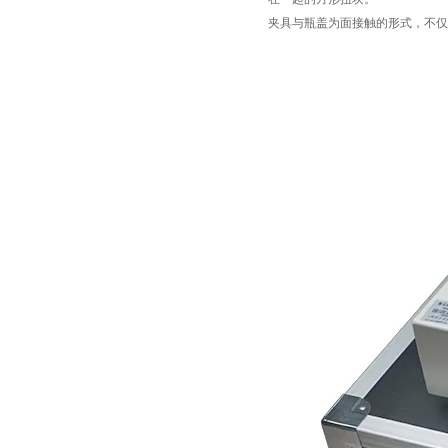
夹具与瓶盖为面接触的形式，不