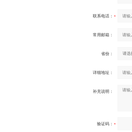
联系电话：
常用邮箱：
省份：
详细地址：
补充说明：
验证码：