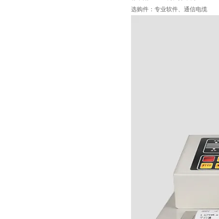
选购件
：专业软件、通信电缆