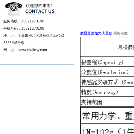
安装电动扳手厂家
服务热线：15821273198
手机号码：15821273198
数显瓶盖扭力测量仪
规格参数
地 址：上海市松江区新桥镇九新公路
2888号5号楼
网 址: www.niulicsy.com