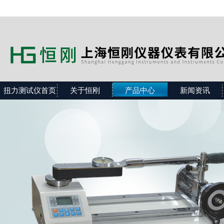
扭力测试仪首页
关于恒刚
产品中心
新闻资讯