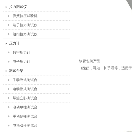
拉力测试仪
弹簧拉压试验机
端子拉力测试仪
纽扣拉力测试仪
压力计
数字压力计
软管包装产品
电子压力计
（酸奶，鞋油，护手霜等，适用于
测试台架
手动卧式测试台
电动卧式测试台
螺旋立卧测试台
电动单柱测试台
手动侧摇测试台
电动双柱测试台