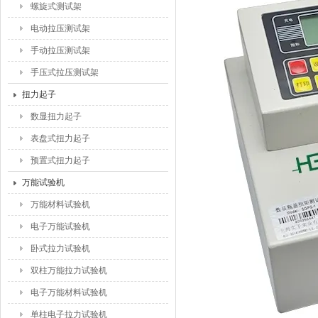
螺旋式测试架
电动拉压测试架
手动拉压测试架
手压式拉压测试架
扭力起子
数显扭力起子
表盘式扭力起子
预置式扭力起子
万能试验机
万能材料试验机
电子万能试验机
卧式拉力试验机
双柱万能拉力试验机
电子万能材料试验机
单柱电子拉力试验机