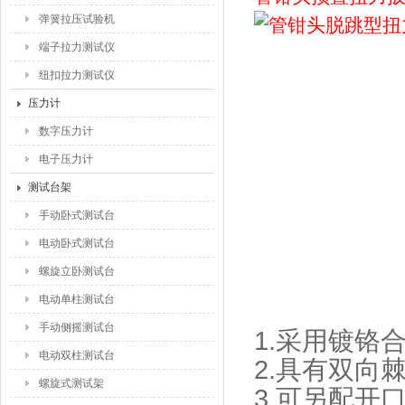
弹簧拉压试验机
端子拉力测试仪
纽扣拉力测试仪
压力计
数字压力计
电子压力计
测试台架
手动卧式测试台
电动卧式测试台
螺旋立卧测试台
电动单柱测试台
手动侧摇测试台
1.采用镀铬
电动双柱测试台
2.具有双向
螺旋式测试架
3.可另配开