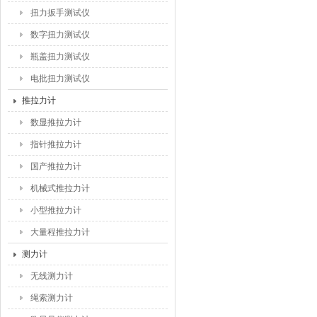
扭力扳手测试仪
数字扭力测试仪
瓶盖扭力测试仪
电批扭力测试仪
推拉力计
数显推拉力计
指针推拉力计
国产推拉力计
机械式推拉力计
小型推拉力计
大量程推拉力计
测力计
无线测力计
绳索测力计