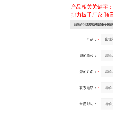
产品相关关键字
扭力扳手厂家
预
如果你对
直螺纹钢筋扳手|检
产品：
您的单位：
您的姓名：
联系电话：
常用邮箱：