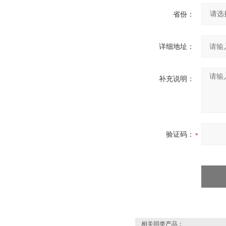
省份：
详细地址：
补充说明：
验证码：
相关同类产品：