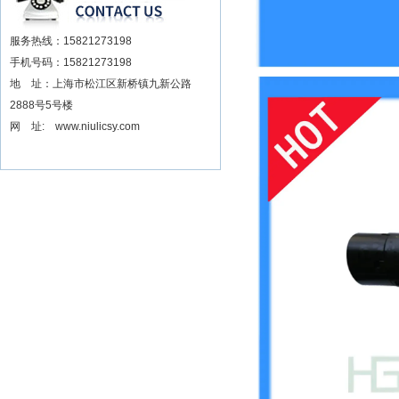
服务热线：15821273198
手机号码：15821273198
地 址：上海市松江区新桥镇九新公路
2888号5号楼
网 址: www.niulicsy.com