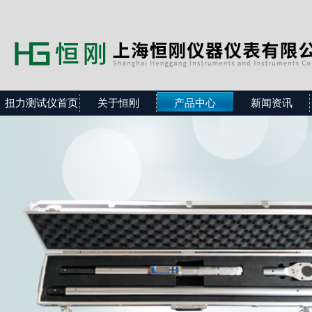
扭力测试仪首页
关于恒刚
产品中心
新闻资讯