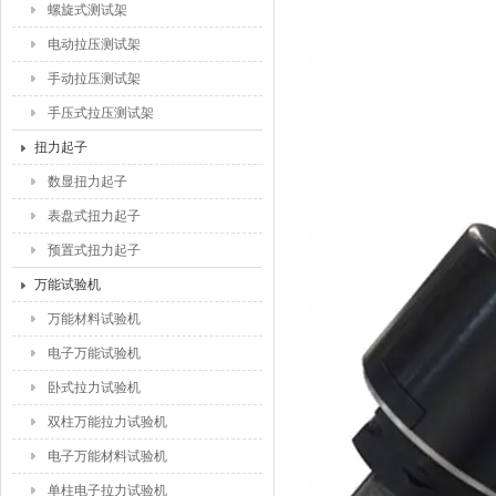
螺旋式测试架
电动拉压测试架
手动拉压测试架
手压式拉压测试架
扭力起子
数显扭力起子
表盘式扭力起子
预置式扭力起子
万能试验机
万能材料试验机
电子万能试验机
卧式拉力试验机
双柱万能拉力试验机
电子万能材料试验机
单柱电子拉力试验机