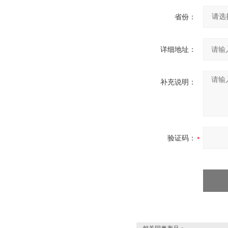
省份：
详细地址：
补充说明：
验证码：