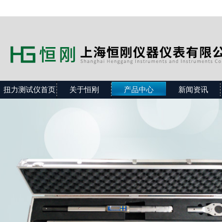
扭力测试仪首页
关于恒刚
产品中心
新闻资讯