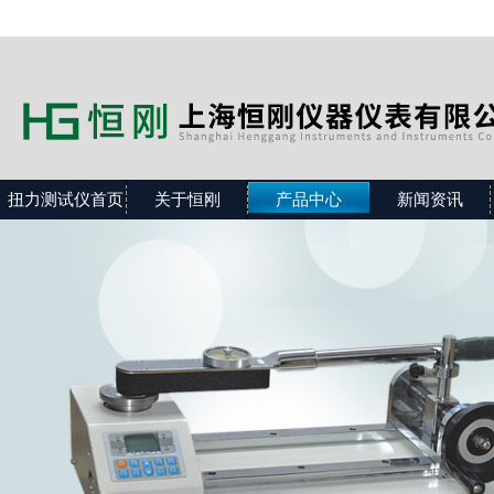
扭力测试仪首页
关于恒刚
产品中心
新闻资讯