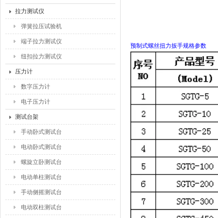
拉力测试仪
弹簧拉压试验机
端子拉力测试仪
预制式螺丝扭力扳手规格参数
纽扣拉力测试仪
压力计
数字压力计
电子压力计
测试台架
手动卧式测试台
电动卧式测试台
螺旋立卧测试台
电动单柱测试台
手动侧摇测试台
电动双柱测试台