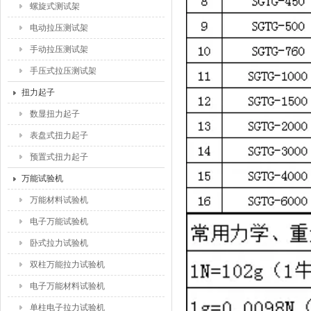
螺旋式测试架
电动拉压测试架
手动拉压测试架
手压式拉压测试架
扭力起子
数显扭力起子
表盘式扭力起子
预置式扭力起子
万能试验机
万能材料试验机
电子万能试验机
卧式拉力试验机
双柱万能拉力试验机
电子万能材料试验机
单柱电子拉力试验机