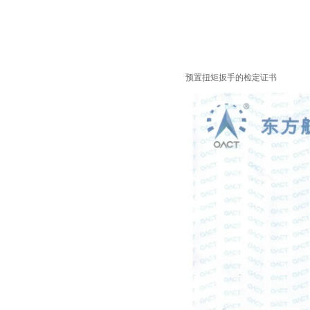
预置扭矩扳手的检定证书