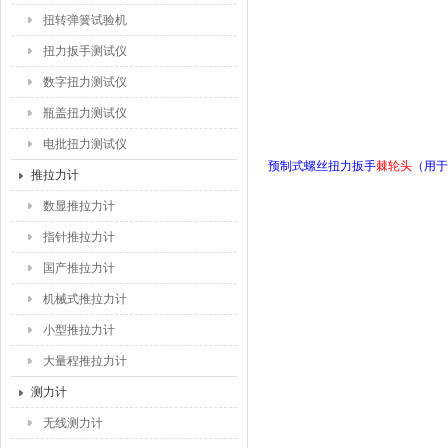
扭转弹簧试验机
扭力扳手测试仪
数字扭力测试仪
瓶盖扭力测试仪
电批扭力测试仪
预制式螺丝扭力扳手
棘轮头
（用于
推拉力计
数显推拉力计
指针推拉力计
国产推拉力计
机械式推拉力计
小型推拉力计
大量程推拉力计
测力计
无线测力计