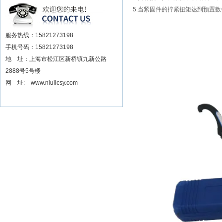
安装电动扳手厂家
5.
当紧固件的拧紧扭矩达到预置数
服务热线：15821273198
手机号码：15821273198
地 址：上海市松江区新桥镇九新公路
2888号5号楼
网 址: www.niulicsy.com