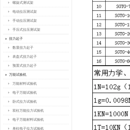
螺旋式测试架
电动拉压测试架
手动拉压测试架
手压式拉压测试架
扭力起子
数显扭力起子
表盘式扭力起子
预置式扭力起子
万能试验机
万能材料试验机
电子万能试验机
卧式拉力试验机
双柱万能拉力试验机
电子万能材料试验机
单柱电子拉力试验机