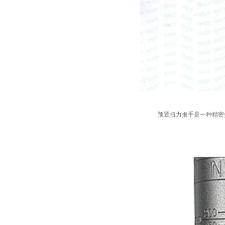
预置
扭力扳手是一种精密