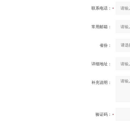
联系电话：
常用邮箱：
省份：
详细地址：
补充说明：
验证码：