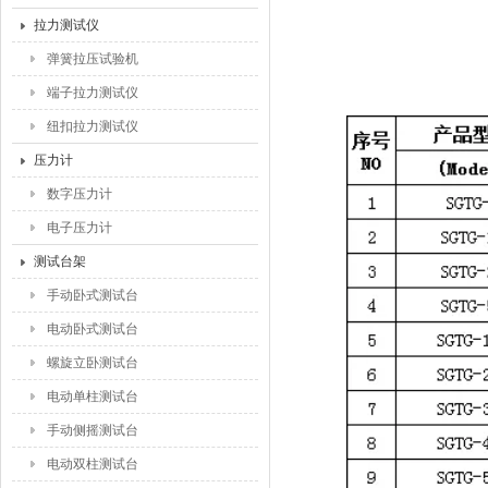
拉力测试仪
弹簧拉压试验机
端子拉力测试仪
纽扣拉力测试仪
压力计
数字压力计
电子压力计
测试台架
手动卧式测试台
电动卧式测试台
螺旋立卧测试台
电动单柱测试台
手动侧摇测试台
电动双柱测试台