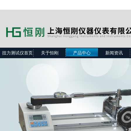
扭力测试仪首页
关于恒刚
产品中心
新闻资讯