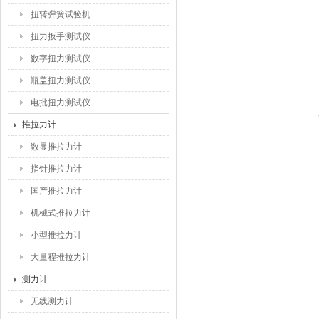
扭转弹簧试验机
扭力扳手测试仪
数字扭力测试仪
瓶盖扭力测试仪
电批扭力测试仪
推拉力计
数显推拉力计
指针推拉力计
国产推拉力计
机械式推拉力计
小型推拉力计
大量程推拉力计
测力计
无线测力计