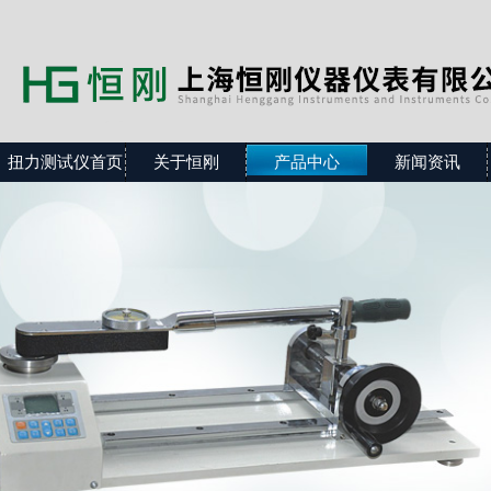
扭力测试仪首页
关于恒刚
产品中心
新闻资讯