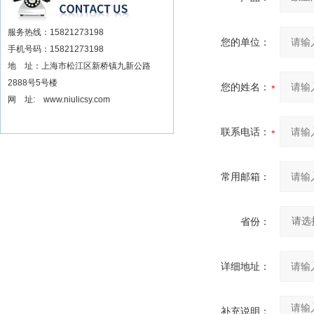
服务热线：15821273198
您的单位：
手机号码：15821273198
地 址：上海市松江区新桥镇九新公路
2888号5号楼
您的姓名：
网 址: www.niulicsy.com
联系电话：
常用邮箱：
省份：
详细地址：
补充说明：