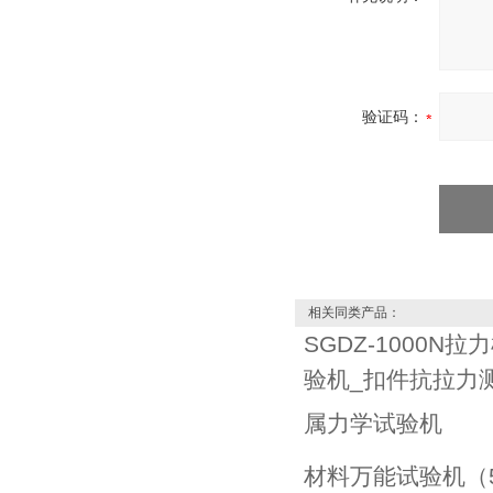
验证码：
相关同类产品：
SGDZ-1000N
验机_扣件抗拉力
属力学试验机
材料万能试验机（50