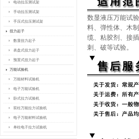
电动拉压测试架
手动拉压测试架
数显液压万能试
手压式拉压测试架
料、弹性体、木
扭力起子
缆、粘胶剂、接
数显扭力起子
刺、破等试验。
表盘式扭力起子
预置式扭力起子
万能试验机
万能材料试验机
电子万能试验机
卧式拉力试验机
双柱万能拉力试验机
电子万能材料试验机
单柱电子拉力试验机