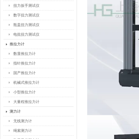
扭力扳手测试仪
数字扭力测试仪
瓶盖扭力测试仪
电批扭力测试仪
推拉力计
数显推拉力计
指针推拉力计
国产推拉力计
机械式推拉力计
小型推拉力计
大量程推拉力计
测力计
无线测力计
绳索测力计